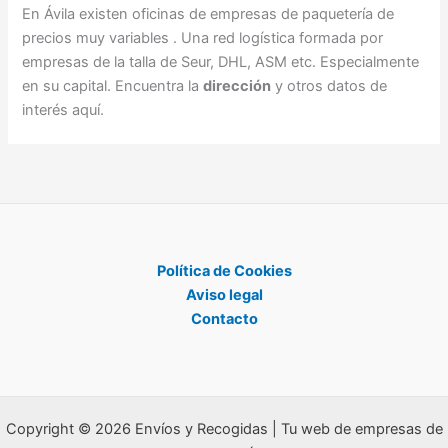
En Ávila existen oficinas de empresas de paquetería de
precios muy variables . Una red logística formada por
empresas de la talla de Seur, DHL, ASM etc. Especialmente
en su capital. Encuentra la
dirección
y otros datos de
interés aquí.
Política de Cookies
Aviso legal
Contacto
Copyright © 2026 Envíos y Recogidas | Tu web de empresas de