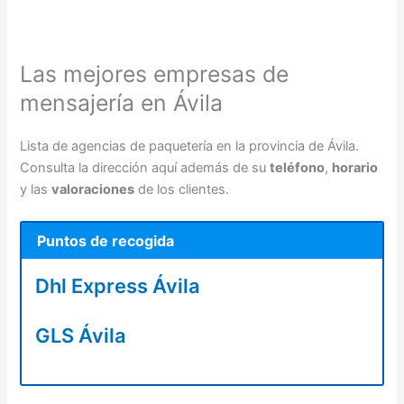
Las mejores empresas de
mensajería en Ávila
Lista de agencias de paquetería en la provincia de Ávila.
Consulta la dirección aquí además de su
teléfono
,
horario
y las
valoraciones
de los clientes.
Puntos de recogida
Dhl Express Ávila
GLS Ávila