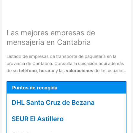
Las mejores empresas de
mensajería en Cantabria
Listado de empresas de transporte de paquetería en la
provincia de Cantabria. Consulta la ubicación aquí además
de su
teléfono
,
horario
y las
valoraciones
de los usuarios.
Puntos de recogida
DHL Santa Cruz de Bezana
SEUR El Astillero