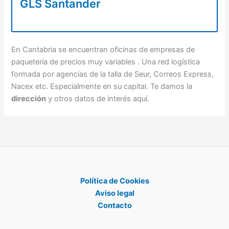
GLS Santander
En Cantabria se encuentran oficinas de empresas de
paquetería de precios muy variables . Una red logística
formada por agencias de la talla de Seur, Correos Express,
Nacex etc. Especialmente en su capital. Te damos la
dirección
y otros datos de interés aquí.
Política de Cookies
Aviso legal
Contacto