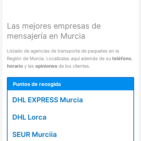
Las mejores empresas de
mensajería en Murcia
Listado de agencias de transporte de paquetes en la
Región de Murcia. Localízalas aquí además de su
teléfono
,
horario
y las
opiniones
de los clientes.
Puntos de recogida
DHL EXPRESS Murcia
DHL Lorca
SEUR Murciia