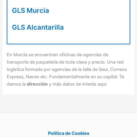
GLS Murcia
GLS Alcantarilla
En Murcia se encuentran oficinas de agencias de
transporte de paquetería de toda clase y precio. Una red
logística formada por agencias de la talla de Seur, Correos
Express, Nacex etc. Fundamentalmente en su capital. Te
damos la
dirección
y más datos de interés aquí.
Política de Cookies