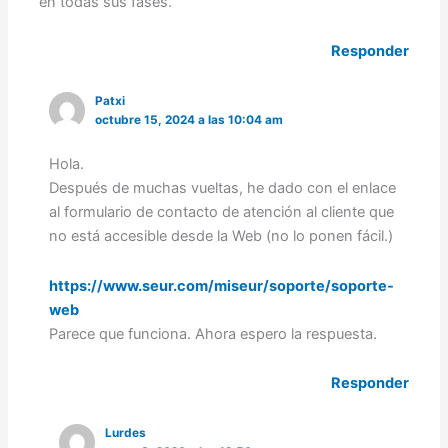
en todas sus fases.
Responder
Patxi
octubre 15, 2024 a las 10:04 am
Hola.
Después de muchas vueltas, he dado con el enlace
al formulario de contacto de atención al cliente que
no está accesible desde la Web (no lo ponen fácil.)
https://www.seur.com/miseur/soporte/soporte-
web
Parece que funciona. Ahora espero la respuesta.
Responder
Lurdes