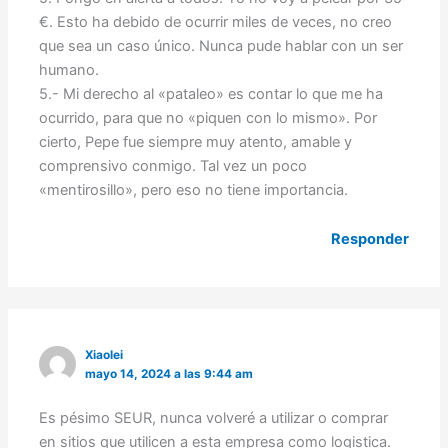
€. Esto ha debido de ocurrir miles de veces, no creo
que sea un caso único. Nunca pude hablar con un ser
humano.
5.- Mi derecho al «pataleo» es contar lo que me ha
ocurrido, para que no «piquen con lo mismo». Por
cierto, Pepe fue siempre muy atento, amable y
comprensivo conmigo. Tal vez un poco
«mentirosillo», pero eso no tiene importancia.
Responder
Xiaolei
mayo 14, 2024 a las 9:44 am
Es pésimo SEUR, nunca volveré a utilizar o comprar
en sitios que utilicen a esta empresa como logistica.