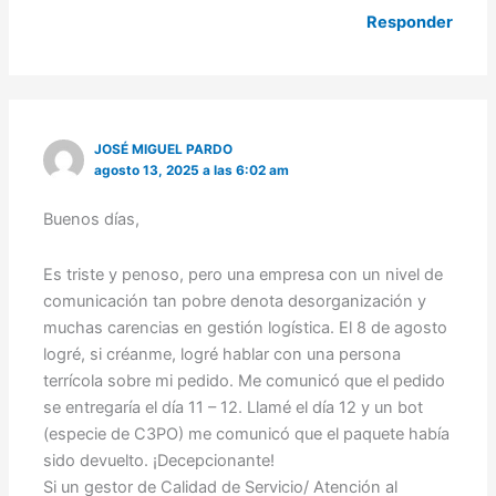
Responder
JOSÉ MIGUEL PARDO
agosto 13, 2025 a las 6:02 am
Buenos días,
Es triste y penoso, pero una empresa con un nivel de
comunicación tan pobre denota desorganización y
muchas carencias en gestión logística. El 8 de agosto
logré, si créanme, logré hablar con una persona
terrícola sobre mi pedido. Me comunicó que el pedido
se entregaría el día 11 – 12. Llamé el día 12 y un bot
(especie de C3PO) me comunicó que el paquete había
sido devuelto. ¡Decepcionante!
Si un gestor de Calidad de Servicio/ Atención al