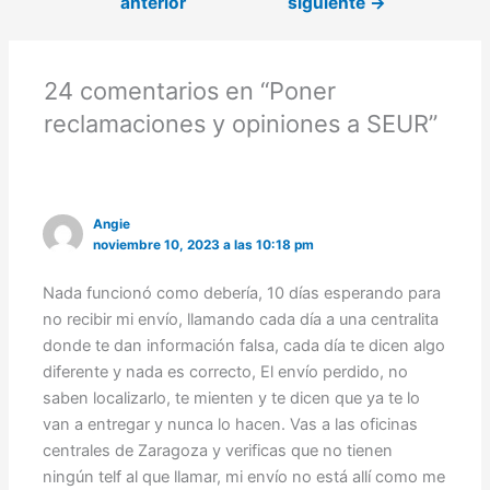
anterior
siguiente
→
24 comentarios en “Poner
reclamaciones y opiniones a SEUR”
Angie
noviembre 10, 2023 a las 10:18 pm
Nada funcionó como debería, 10 días esperando para
no recibir mi envío, llamando cada día a una centralita
donde te dan información falsa, cada día te dicen algo
diferente y nada es correcto, El envío perdido, no
saben localizarlo, te mienten y te dicen que ya te lo
van a entregar y nunca lo hacen. Vas a las oficinas
centrales de Zaragoza y verificas que no tienen
ningún telf al que llamar, mi envío no está allí como me