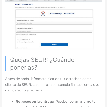
Quejas SEUR: ¿Cuándo
ponerlas?
Antes de nada, infórmate bien de tus derechos como
cliente de SEUR. La empresa contempla 5 situaciones que
dan derecho a reclamar:
Retrasos en la entrega
. Puedes reclamar si no te