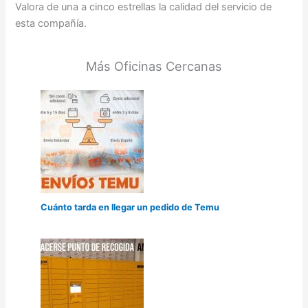
Valora de una a cinco estrellas la calidad del servicio de
esta compañía.
Más Oficinas Cercanas
Cuánto tarda en llegar un pedido de Temu