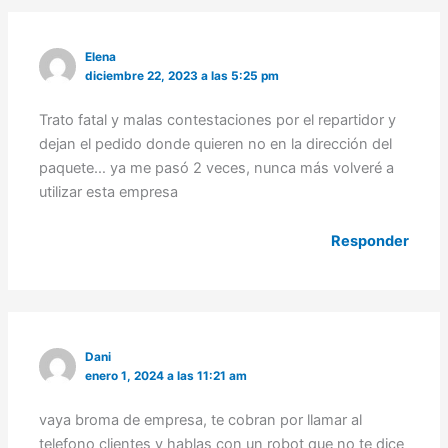
Elena
diciembre 22, 2023 a las 5:25 pm
Trato fatal y malas contestaciones por el repartidor y
dejan el pedido donde quieren no en la dirección del
paquete… ya me pasó 2 veces, nunca más volveré a
utilizar esta empresa
Responder
Dani
enero 1, 2024 a las 11:21 am
vaya broma de empresa, te cobran por llamar al
telefono clientes y hablas con un robot que no te dice