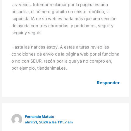
las-veces. Intentar reclamar por la página es una
pesadilla, el número gratuito un chiste robótico, la
supuesta IA de su web es nada más que una sección
de ayuda con tres chorradas, y podríamos, seguir y
seguir y seguir.
Hasta las narices estoy. A estas alturas reviso las
condiciones de envío de la página web por si funciona
o no con SEUR, razón por la que ya no compro en,
por ejemplo, tiendanimal.es.
Responder
Fernando Matute
abril 21, 2024 a las 11:57 am