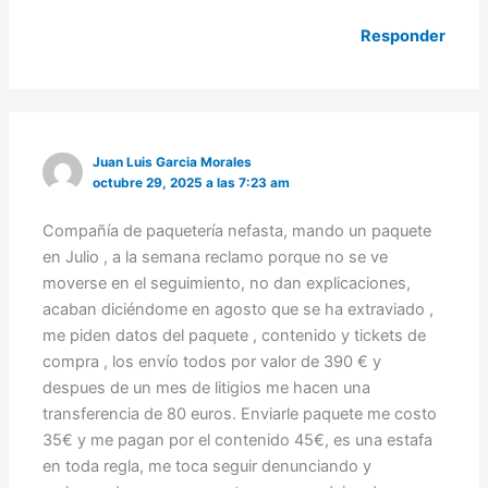
Responder
Juan Luis Garcia Morales
octubre 29, 2025 a las 7:23 am
Compañía de paquetería nefasta, mando un paquete
en Julio , a la semana reclamo porque no se ve
moverse en el seguimiento, no dan explicaciones,
acaban diciéndome en agosto que se ha extraviado ,
me piden datos del paquete , contenido y tickets de
compra , los envío todos por valor de 390 € y
despues de un mes de litigios me hacen una
transferencia de 80 euros. Enviarle paquete me costo
35€ y me pagan por el contenido 45€, es una estafa
en toda regla, me toca seguir denunciando y