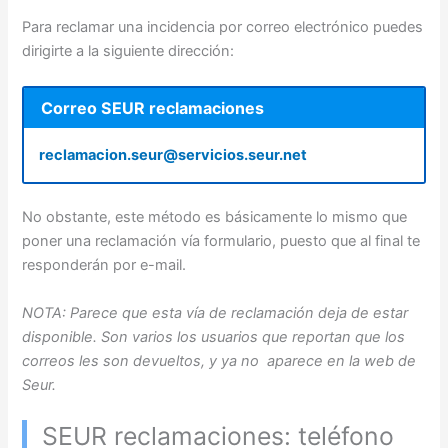
Para reclamar una incidencia por correo electrónico puedes
dirigirte a la siguiente dirección:
Correo SEUR reclamaciones
reclamacion.seur@servicios.seur.net
No obstante, este método es básicamente lo mismo que
poner una reclamación vía formulario, puesto que al final te
responderán por e-mail.
NOTA: Parece que esta vía de reclamación deja de estar
disponible. Son varios los usuarios que reportan que los
correos les son devueltos, y ya no aparece en la web de
Seur.
SEUR reclamaciones: teléfono