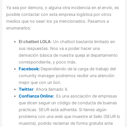
Ya sea por demora, o alguna otra incidencia en el envío, es
posible contactar con esta empresa logística por otros
medios que no sean los ya mencionados. Pasamos a
enumerarlos:
El chatbot LOLA
: Un chatbot bastante limitado en
sus respuestas. Nos va a poder hacer una
derivación básica de nuestra queja al departamento
correspondiente, y poco más.
Facebook:
Dependiendo de la carga de trabajo del
comunity manager podremos recibir una atención
mejor que con un bot.
Twitter
: Ahora llamado X.
Confianza Online
:
Es una asociación de empresas
que dicen seguir un código de conducta de buenas
prácticas. SEUR está adherida. Si tienes algún
problema con una web que muestre el Sello (SEUR lo
muestra), podrás reclamar de forma gratuita ante