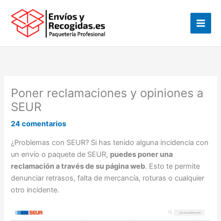
Ir
al
contenido
Poner reclamaciones y opiniones a
SEUR
24 comentarios
¿Problemas con SEUR? Si has tenido alguna incidencia con
un envío o paquete de SEUR,
puedes poner una
reclamación a través de su página web
. Esto te permite
denunciar retrasos, falta de mercancía, roturas o cualquier
otro incidente.