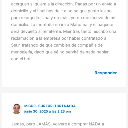
acerquen si quiera a la dirección. Pagas por un envío a
domicilio y al final has de ir a no se que punto lejano
para recogerlo. Una y no más, yo no me muevo de mi
domicilio. La montaña no irá a Mahoma, y el paquete
será devuelto al remitente. Mientras tanto, escribo una
reclamación a la empresa por haber contratado a
Seur, tratando de que cambien de compañia de
mensajería, dado que sé no servirá de nada hablar
con el bot.
Responder
MIGUEL BURZURI TORTAJADA
junio 30, 2025 a las 2:23 pm
Jamás, pero JAMÁS, volveré a comprar NADA a