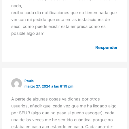
nada,
recibo cada dia notificaciones que no tienen nada que
ver con mi pedido que esta en las instalaciones de
seur.. como puede existir esta empresa como es
posible algo asi?
Responder
Paula
marzo 27, 2024 a las 6:19 pm
A parte de algunas cosas ya dichas por otros
usuarios, añadir que, cada vez que me ha llegado algo
por SEUR (algo que no pasa si puedo escoger), cada
una de las veces me he sentido cuántica, porque no
estaba en casa aun estando en casa. Cada-una-de-