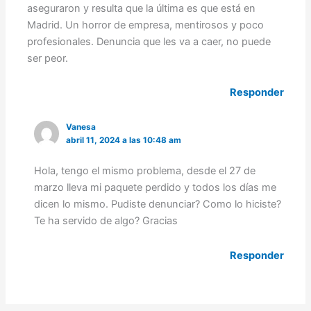
aseguraron y resulta que la última es que está en
Madrid. Un horror de empresa, mentirosos y poco
profesionales. Denuncia que les va a caer, no puede
ser peor.
Responder
Vanesa
abril 11, 2024 a las 10:48 am
Hola, tengo el mismo problema, desde el 27 de
marzo lleva mi paquete perdido y todos los días me
dicen lo mismo. Pudiste denunciar? Como lo hiciste?
Te ha servido de algo? Gracias
Responder