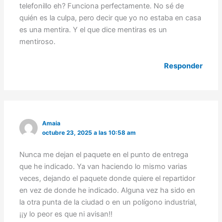
telefonillo eh? Funciona perfectamente. No sé de
quién es la culpa, pero decir que yo no estaba en casa
es una mentira. Y el que dice mentiras es un
mentiroso.
Responder
Amaia
octubre 23, 2025 a las 10:58 am
Nunca me dejan el paquete en el punto de entrega
que he indicado. Ya van haciendo lo mismo varias
veces, dejando el paquete donde quiere el repartidor
en vez de donde he indicado. Alguna vez ha sido en
la otra punta de la ciudad o en un polígono industrial,
¡¡y lo peor es que ni avisan!!