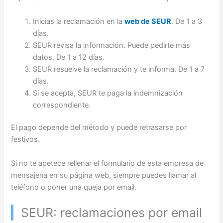
Inicias la reclamación en la
web de SEUR
. De 1 a 3
días.
SEUR revisa la información. Puede pedirte más
datos. De 1 a 12 días.
SEUR resuelve la reclamación y te informa. De 1 a 7
días.
Si se acepta, SEUR te paga la indemnización
correspondiente.
El pago depende del método y puede retrasarse por
festivos.
Si no te apetece rellenar el formulario de esta empresa de
mensajería en su página web, siempre puedes llamar al
teléfono o poner una queja por email.
SEUR: reclamaciones por email