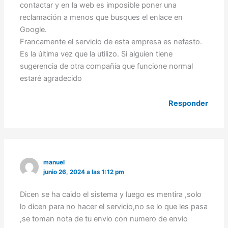
contactar y en la web es imposible poner una
reclamación a menos que busques el enlace en
Google.
Francamente el servicio de esta empresa es nefasto.
Es la última vez que la utilizo. Si alguien tiene
sugerencia de otra compañía que funcione normal
estaré agradecido
Responder
manuel
junio 26, 2024 a las 1:12 pm
Dicen se ha caido el sistema y luego es mentira ,solo
lo dicen para no hacer el servicio,no se lo que les pasa
,se toman nota de tu envio con numero de envio