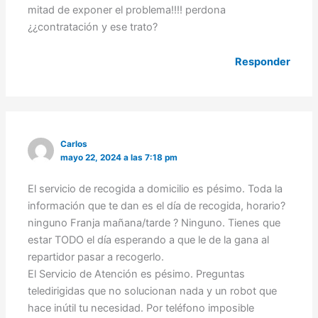
mitad de exponer el problema!!!! perdona
¿¿contratación y ese trato?
Responder
Carlos
mayo 22, 2024 a las 7:18 pm
El servicio de recogida a domicilio es pésimo. Toda la
información que te dan es el día de recogida, horario?
ninguno Franja mañana/tarde ? Ninguno. Tienes que
estar TODO el día esperando a que le de la gana al
repartidor pasar a recogerlo.
El Servicio de Atención es pésimo. Preguntas
teledirigidas que no solucionan nada y un robot que
hace inútil tu necesidad. Por teléfono imposible