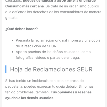
causados,
puedes denunciar a SEUR ante la oficina de
Consumo más cercana
. Se trata de un organismo público
que defiende los derechos de los consumidores de manera
gratuita.
¿Qué debes hacer?
Presenta la reclamación original impresa y una copia
de la resolución de SEUR.
Aporta pruebas de los daños causados, como
fotografías, vídeos o partes de entrega.
Hoja de Reclamaciones SEUR
Si has tenido un incidencia con esta empresa de
paquetería, puedes expresar tu queja debajo. Si no has
tenido problemas, también.
Tus opiniones y reseñas
ayudan a los demás usuarios.