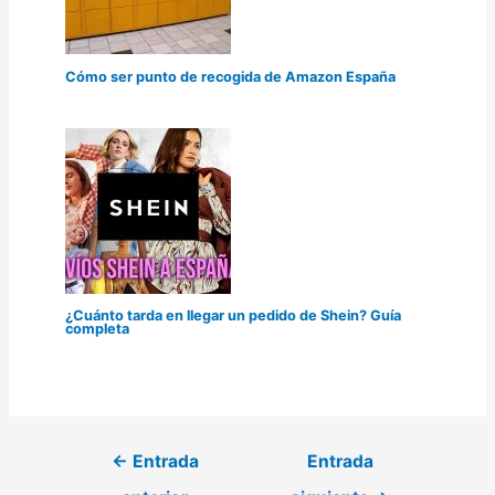
Cómo ser punto de recogida de Amazon España
¿Cuánto tarda en llegar un pedido de Shein? Guía
completa
←
Entrada
Entrada