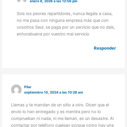
enero 8, 2026 a las 12:56 pm
Sois los peores repartidores, nunca llegáis a casa,
no me pasa con ninguna empresa más que con
vosotros Seur, se paga por un servicio que no dais,
enhorabuena por vuestro mal servicio
Responder
Pilar
septiembre 10, 2024 a las 10:28 am
Llamas y te mandan de un sitio a otro. Dicen que el
envío lo han entregado y es mentira pero no lo
comprueban ni nada, ni me llaman, es un desastre. Al
contactar por teléfono cuelgan porque como hay una