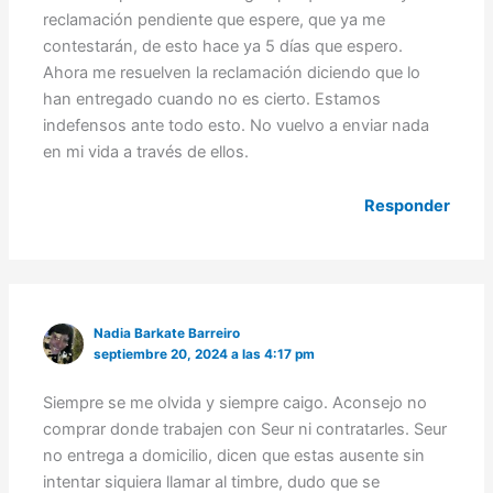
reclamación pendiente que espere, que ya me
contestarán, de esto hace ya 5 días que espero.
Ahora me resuelven la reclamación diciendo que lo
han entregado cuando no es cierto. Estamos
indefensos ante todo esto. No vuelvo a enviar nada
en mi vida a través de ellos.
Responder
Nadia Barkate Barreiro
septiembre 20, 2024 a las 4:17 pm
Siempre se me olvida y siempre caigo. Aconsejo no
comprar donde trabajen con Seur ni contratarles. Seur
no entrega a domicilio, dicen que estas ausente sin
intentar siquiera llamar al timbre, dudo que se