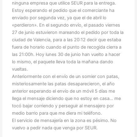
ninguna empresa que utilice SEUR para la entrega.
Estoy esperando el pedido que el comerciante ha
enviado por segunda vez, ya que el de abril lo
«perdieron». En el segundo envío, el pasado viernes
27 de junio estuvieron mareando el pedido por toda la
ciudad de Valencia, para a las 20:12 decir que estaba
fuera de horario cuando el punto de recogida cierra a
las 21:00h. Hoy lunes 30 de junio han vuelto a hacer
lo mismo, el paquete lleva toda la mañana dando
vueltas.
Anteriormente con el envío de un somier con patas,
misteriosamente las patas desaparecieron, el año
anterior esperando el envío de un móvil 5 días me
llega el mensaje diciendo que no estoy en casa… me
tocó bajar corriendo y perseguir al mensajero por
medio barrio para que me diera mi teléfono.
El servicio de mensajería en la zona es pésimo. No
vuelvo a pedir nada que venga por SEUR.