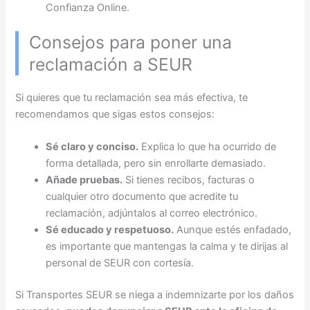
Confianza Online.
Consejos para poner una
reclamación a SEUR
Si quieres que tu reclamación sea más efectiva, te
recomendamos que sigas estos consejos:
Sé claro y conciso.
Explica lo que ha ocurrido de
forma detallada, pero sin enrollarte demasiado.
Añade pruebas.
Si tienes recibos, facturas o
cualquier otro documento que acredite tu
reclamación, adjúntalos al correo electrónico.
Sé educado y respetuoso.
Aunque estés enfadado,
es importante que mantengas la calma y te dirijas al
personal de SEUR con cortesía.
Si Transportes SEUR se niega a indemnizarte por los daños