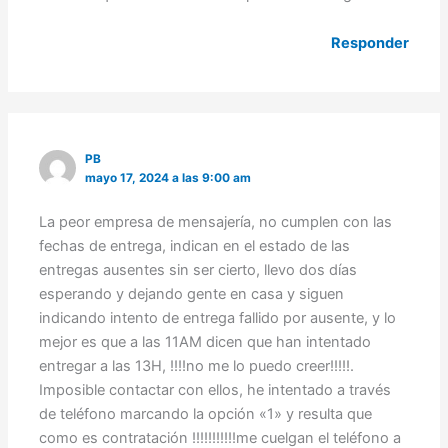
Responder
PB
mayo 17, 2024 a las 9:00 am
La peor empresa de mensajería, no cumplen con las
fechas de entrega, indican en el estado de las
entregas ausentes sin ser cierto, llevo dos días
esperando y dejando gente en casa y siguen
indicando intento de entrega fallido por ausente, y lo
mejor es que a las 11AM dicen que han intentado
entregar a las 13H, !!!!no me lo puedo creer!!!!!.
Imposible contactar con ellos, he intentado a través
de teléfono marcando la opción «1» y resulta que
como es contratación !!!!!!!!!!!me cuelgan el teléfono a