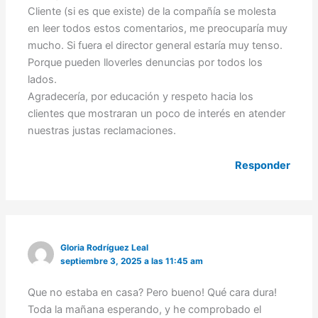
Cliente (si es que existe) de la compañía se molesta
en leer todos estos comentarios, me preocuparía muy
mucho. Si fuera el director general estaría muy tenso.
Porque pueden lloverles denuncias por todos los
lados.
Agradecería, por educación y respeto hacia los
clientes que mostraran un poco de interés en atender
nuestras justas reclamaciones.
Responder
Gloria Rodríguez Leal
septiembre 3, 2025 a las 11:45 am
Que no estaba en casa? Pero bueno! Qué cara dura!
Toda la mañana esperando, y he comprobado el