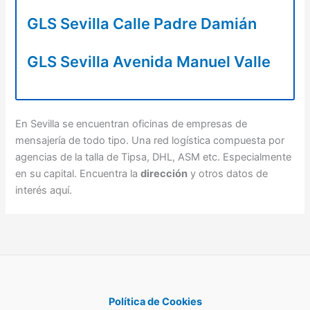
GLS Sevilla Calle Padre Damián
GLS Sevilla Avenida Manuel Valle
En Sevilla se encuentran oficinas de empresas de
mensajería de todo tipo. Una red logística compuesta por
agencias de la talla de Tipsa, DHL, ASM etc. Especialmente
en su capital. Encuentra la
dirección
y otros datos de
interés aquí.
Política de Cookies