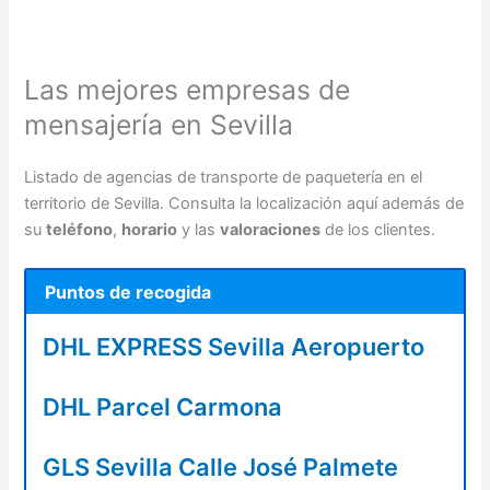
Las mejores empresas de
mensajería en Sevilla
Listado de agencias de transporte de paquetería en el
territorio de Sevilla. Consulta la localización aquí además de
su
teléfono
,
horario
y las
valoraciones
de los clientes.
Puntos de recogida
DHL EXPRESS Sevilla Aeropuerto
DHL Parcel Carmona
GLS Sevilla Calle José Palmete