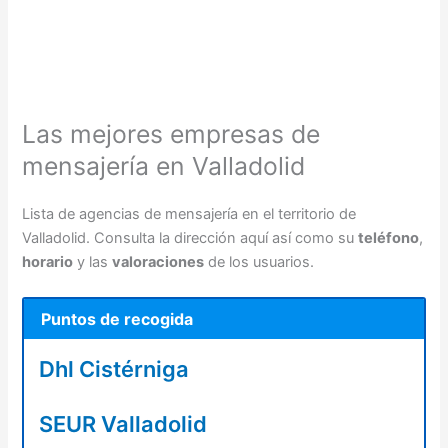
Las mejores empresas de
mensajería en Valladolid
Lista de agencias de mensajería en el territorio de
Valladolid. Consulta la dirección aquí así como su
teléfono
,
horario
y las
valoraciones
de los usuarios.
Puntos de recogida
Dhl Cistérniga
SEUR Valladolid