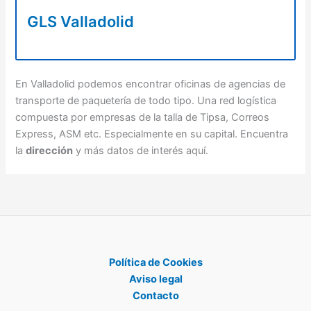
GLS Valladolid
En Valladolid podemos encontrar oficinas de agencias de
transporte de paquetería de todo tipo. Una red logística
compuesta por empresas de la talla de Tipsa, Correos
Express, ASM etc. Especialmente en su capital. Encuentra
la
dirección
y más datos de interés aquí.
Política de Cookies
Aviso legal
Contacto