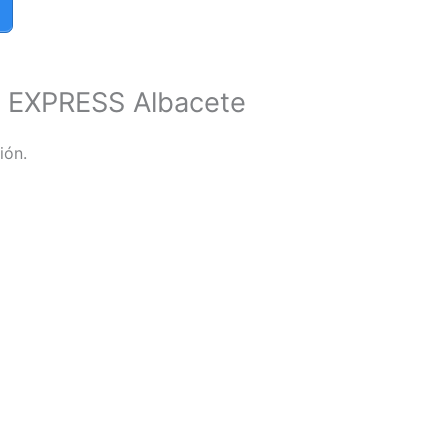
 EXPRESS Albacete
ión.