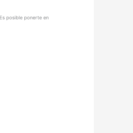
Es posible ponerte en