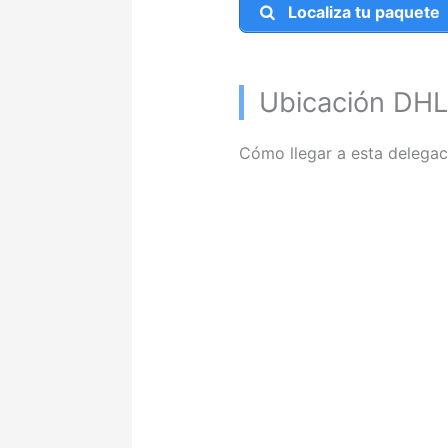
Localiza tu paquete
Ubicación DHL
Cómo llegar a esta delegac