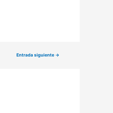
Entrada siguiente
→