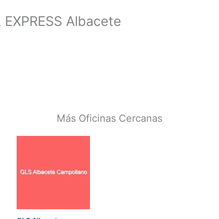
L EXPRESS Albacete
Más Oficinas Cercanas