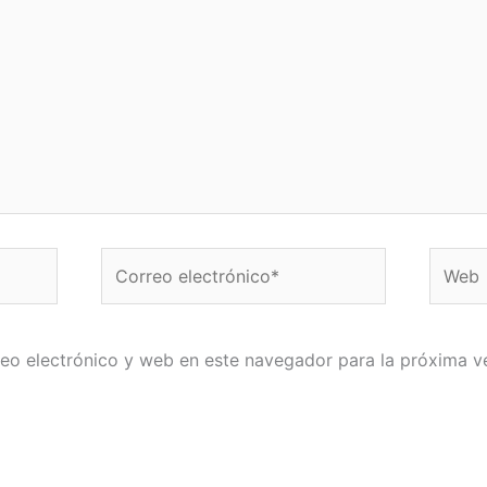
Correo
Web
electrónico*
eo electrónico y web en este navegador para la próxima 