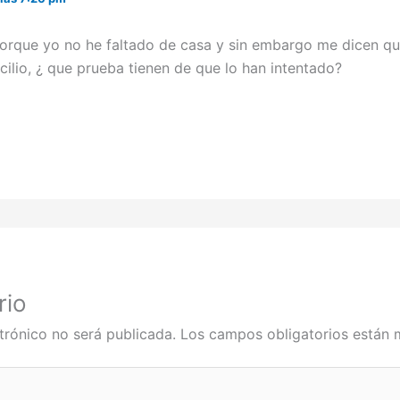
orque yo no he faltado de casa y sin embargo me dicen q
ilio, ¿ que prueba tienen de que lo han intentado?
rio
trónico no será publicada.
Los campos obligatorios están