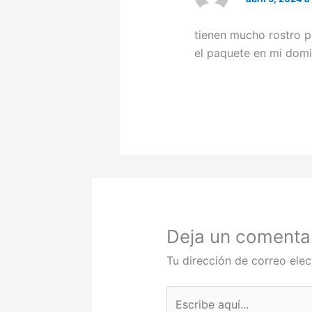
tienen mucho rostro p
el paquete en mi domic
Deja un comenta
Tu dirección de correo elec
Escribe