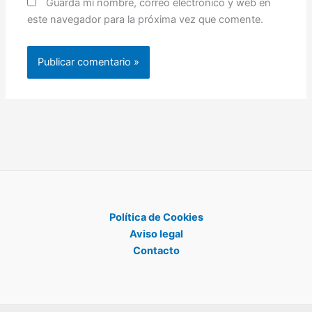
Guarda mi nombre, correo electrónico y web en
este navegador para la próxima vez que comente.
Política de Cookies
Aviso legal
Contacto