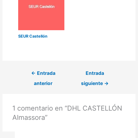
SEUR Castellón
←
Entrada
Entrada
anterior
siguiente
→
1 comentario en “DHL CASTELLÓN
Almassora”