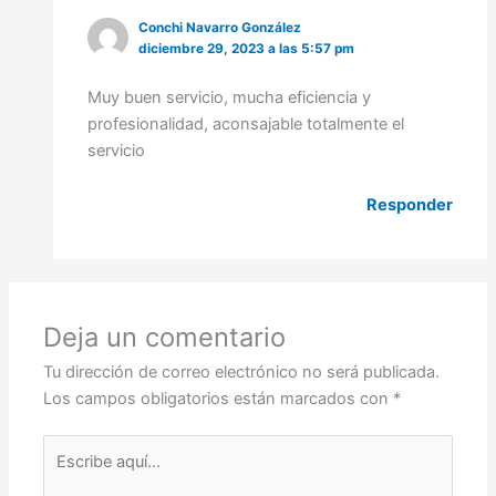
Conchi Navarro González
diciembre 29, 2023 a las 5:57 pm
Muy buen servicio, mucha eficiencia y
profesionalidad, aconsajable totalmente el
servicio
Responder
Deja un comentario
Tu dirección de correo electrónico no será publicada.
Los campos obligatorios están marcados con
*
Escribe
aquí...