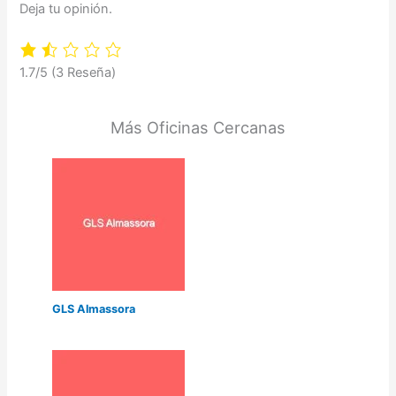
Deja tu opinión.
1.7/5
(3 Reseña)
Más Oficinas Cercanas
GLS Almassora