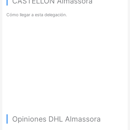
CASTELLÓN Almassora
Cómo llegar a esta delegación.
Opiniones DHL Almassora