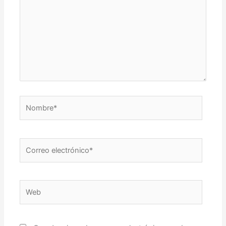
Nombre*
Correo
electrónico*
Web