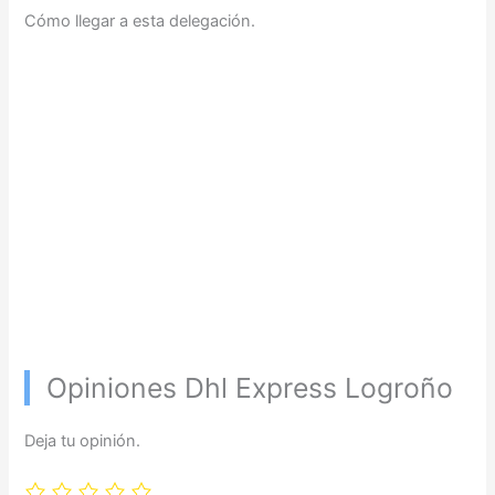
Cómo llegar a esta delegación.
Opiniones Dhl Express Logroño
Deja tu opinión.