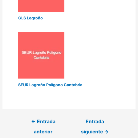
GLS Logroño
SEUR Logroño Polígono Cantabria
←
Entrada
Entrada
anterior
siguiente
→