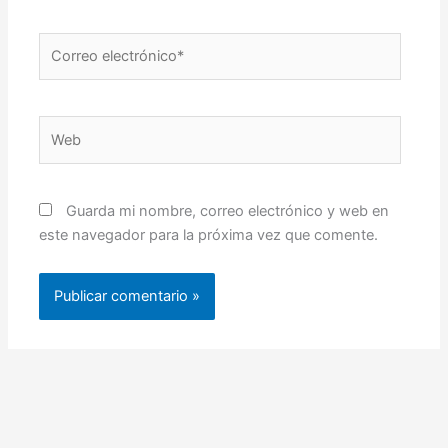
Correo
electrónico*
Web
Guarda mi nombre, correo electrónico y web en
este navegador para la próxima vez que comente.