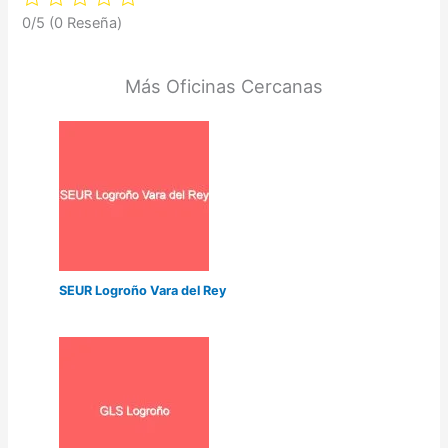
0/5
(0 Reseña)
Más Oficinas Cercanas
SEUR Logroño Vara del Rey