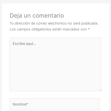
Deja un comentario
Tu dirección de correo electrónico no será publicada.
Los campos obligatorios están marcados con
*
Escribe
aquí...
Nombre*