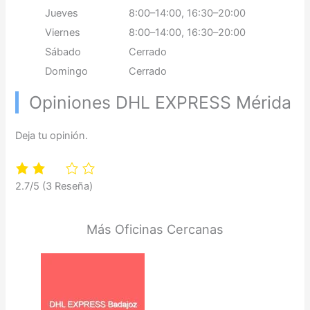
Jueves
8:00–14:00, 16:30–20:00
Viernes
8:00–14:00, 16:30–20:00
Sábado
Cerrado
Domingo
Cerrado
Opiniones DHL EXPRESS Mérida
Deja tu opinión.
2.7/5
(3 Reseña)
Más Oficinas Cercanas