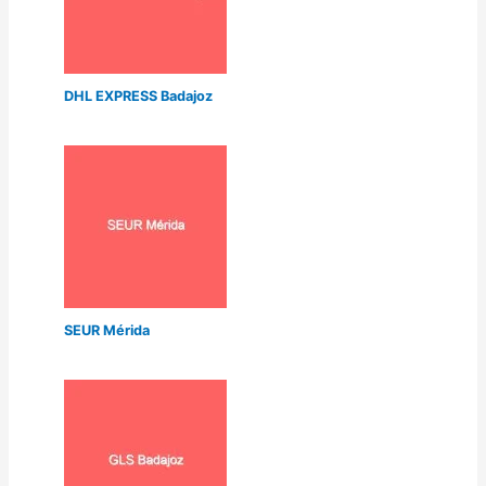
DHL EXPRESS Badajoz
SEUR Mérida