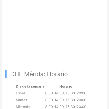
DHL Mérida: Horario
Día de la semana
Horario
Lunes
8:00–14:00, 16:30–20:00
Martes
8:00–14:00, 16:30–20:00
Miércoles
8:00–14:00, 16:30–20:00