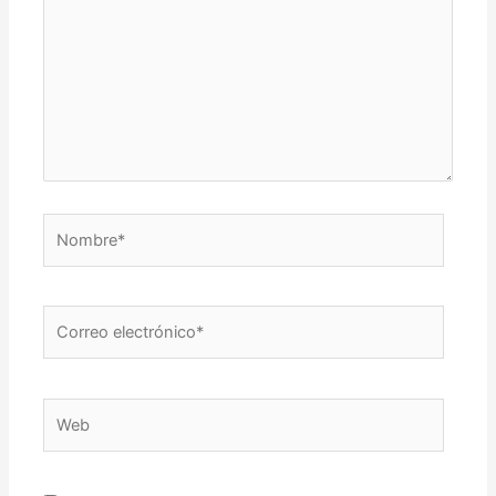
Nombre*
Correo
electrónico*
Web