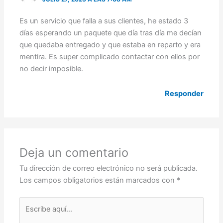
Es un servicio que falla a sus clientes, he estado 3
días esperando un paquete que día tras día me decían
que quedaba entregado y que estaba en reparto y era
mentira. Es super complicado contactar con ellos por
no decir imposible.
Responder
Deja un comentario
Tu dirección de correo electrónico no será publicada.
Los campos obligatorios están marcados con
*
Escribe
aquí...