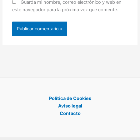
Guarda mi nombre, correo electrónico y web en
este navegador para la próxima vez que comente.
Política de Cookies
Aviso legal
Contacto