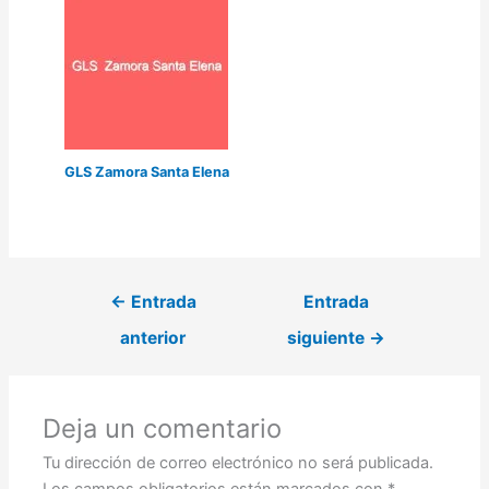
GLS Zamora Santa Elena
←
Entrada
Entrada
anterior
siguiente
→
Deja un comentario
Tu dirección de correo electrónico no será publicada.