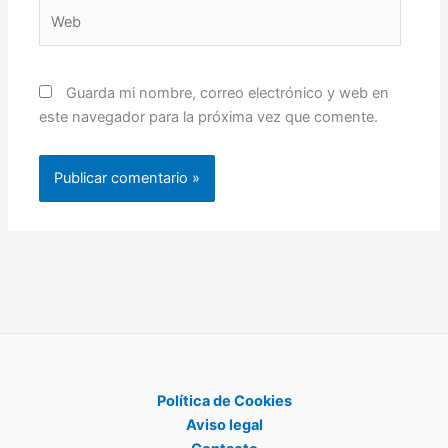
Web
Guarda mi nombre, correo electrónico y web en
este navegador para la próxima vez que comente.
Política de Cookies
Aviso legal