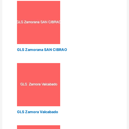
GLS Zamorana SAN CIBRAO
GLS Zamora Valcabado