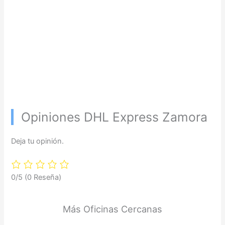
Opiniones DHL Express Zamora
Deja tu opinión.
0/5
(0 Reseña)
Más Oficinas Cercanas