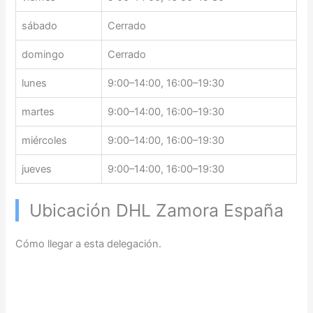
sábado
Cerrado
domingo
Cerrado
lunes
9:00–14:00, 16:00–19:30
martes
9:00–14:00, 16:00–19:30
miércoles
9:00–14:00, 16:00–19:30
jueves
9:00–14:00, 16:00–19:30
Ubicación DHL Zamora España
Cómo llegar a esta delegación.