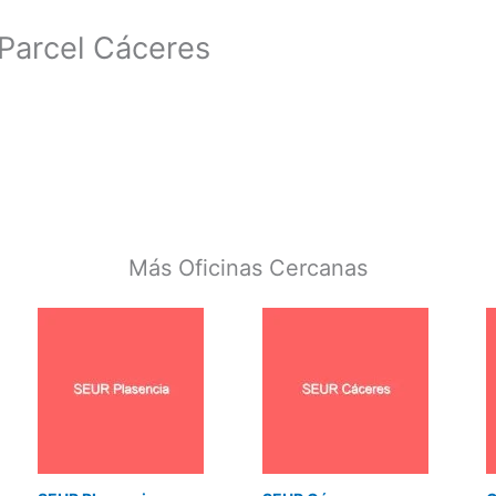
 Parcel Cáceres
Más Oficinas Cercanas