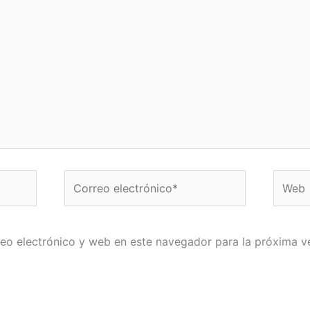
Correo
Web
electrónico*
eo electrónico y web en este navegador para la próxima 