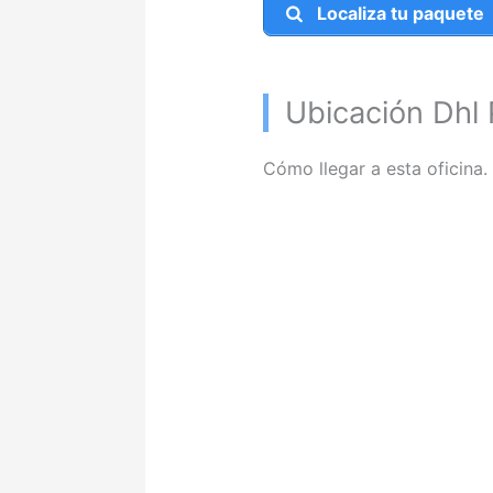
Localiza tu paquete
Ubicación Dhl 
Cómo llegar a esta oficina.