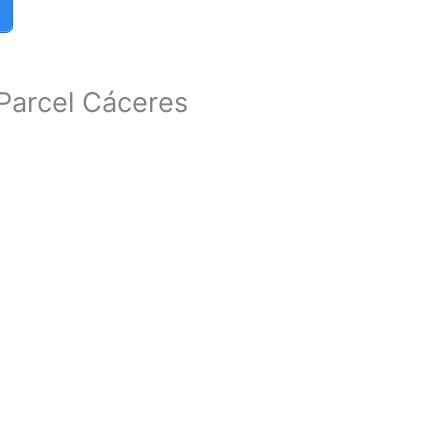
Parcel Cáceres