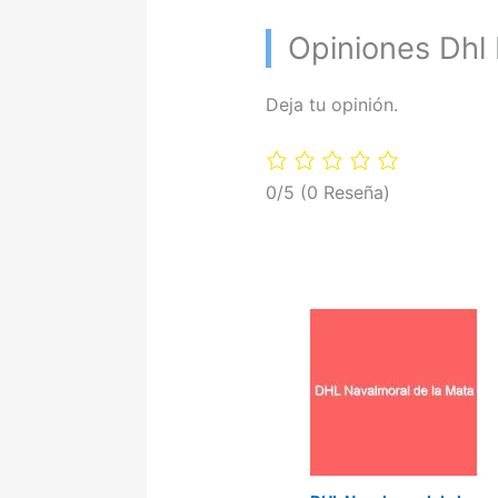
Opiniones Dhl
Deja tu opinión.
0/5
(0 Reseña)