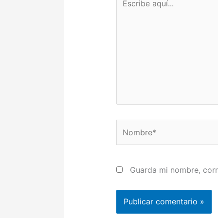
aquí...
Nombre*
Guarda mi nombre, corr