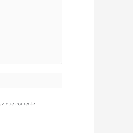
vez que comente.