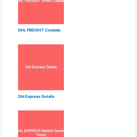
DHL FREIGHT Coslada
Dhl Express Getafe