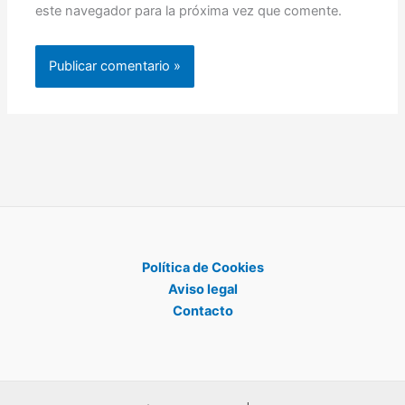
este navegador para la próxima vez que comente.
Política de Cookies
Aviso legal
Contacto