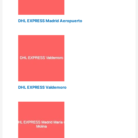
DHL EXPRESS Madrid Aeropuerto
DHL EXPRESS Valdemoro