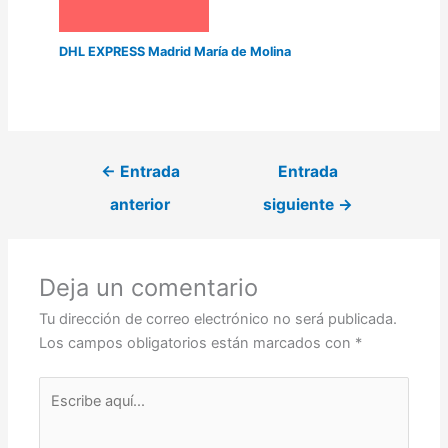
DHL EXPRESS Madrid María de Molina
←
Entrada
Entrada
anterior
siguiente
→
Deja un comentario
Tu dirección de correo electrónico no será publicada.
Los campos obligatorios están marcados con
*
Escribe
aquí...