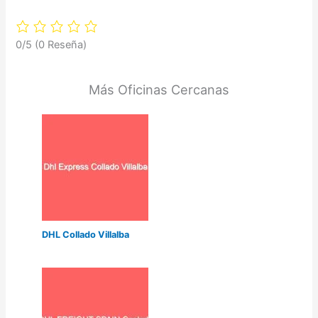
0/5
(0 Reseña)
Más Oficinas Cercanas
DHL Collado Villalba