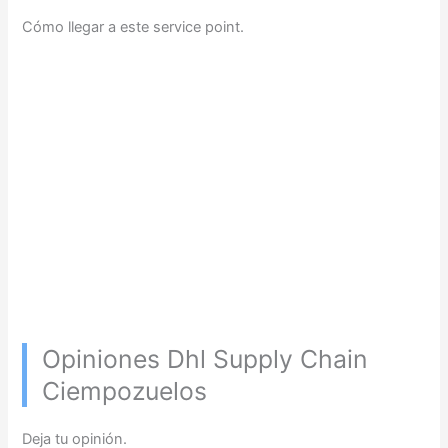
Cómo llegar a este service point.
Opiniones Dhl Supply Chain
Ciempozuelos
Deja tu opinión.