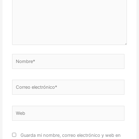
Nombre*
Correo
electrónico*
Web
Guarda mi nombre, correo electrónico y web en