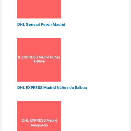
DHL General Perón Madrid
DHL EXPRESS Madrid Núñez de Balboa