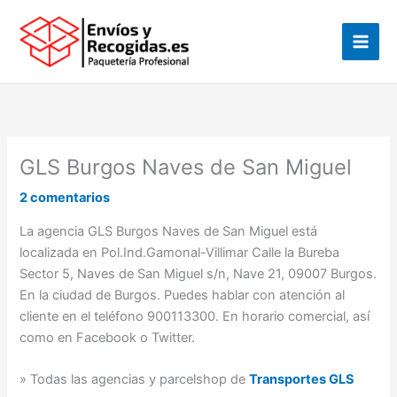
Ir
al
contenido
GLS Burgos Naves de San Miguel
2 comentarios
La agencia GLS Burgos Naves de San Miguel está
localizada en Pol.Ind.Gamonal-Villimar Calle la Bureba
Sector 5, Naves de San Miguel s/n, Nave 21, 09007 Burgos.
En la ciudad de Burgos. Puedes hablar con atención al
cliente en el teléfono 900113300. En horario comercial, así
como en Facebook o Twitter.
» Todas las agencias y parcelshop de
Transportes GLS