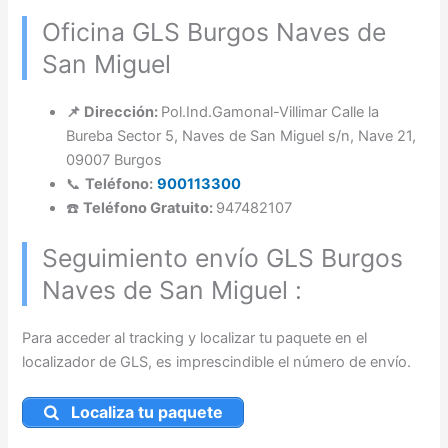
Oficina GLS Burgos Naves de
San Miguel
📌 Dirección:
Pol.Ind.Gamonal-Villimar Calle la
Bureba Sector 5, Naves de San Miguel s/n, Nave 21,
09007 Burgos
📞
Teléfono:
900113300
☎️
Teléfono Gratuito:
947482107
Seguimiento envío GLS Burgos
Naves de San Miguel :
Para acceder al tracking y localizar tu paquete en el
localizador de GLS, es imprescindible el número de envío.
Localiza tu paquete