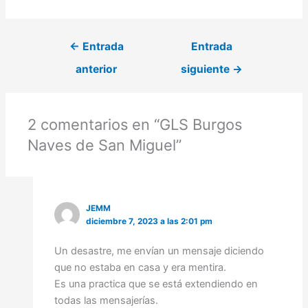
←
Entrada
Entrada
anterior
siguiente
→
2 comentarios en “GLS Burgos
Naves de San Miguel”
JEMM
diciembre 7, 2023 a las 2:01 pm
Un desastre, me envían un mensaje diciendo
que no estaba en casa y era mentira.
Es una practica que se está extendiendo en
todas las mensajerías.