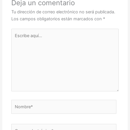
Deja un comentario
Tu dirección de correo electrónico no será publicada.
Los campos obligatorios están marcados con
*
Escribe
aquí...
Nombre*
Correo