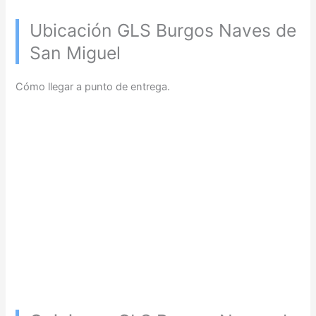
Ubicación GLS Burgos Naves de
San Miguel
Cómo llegar a punto de entrega.