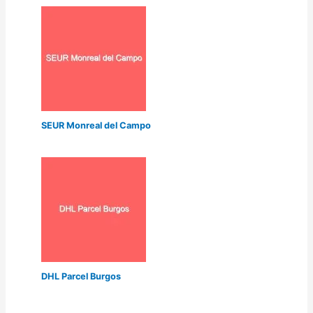
SEUR Monreal del Campo
DHL Parcel Burgos