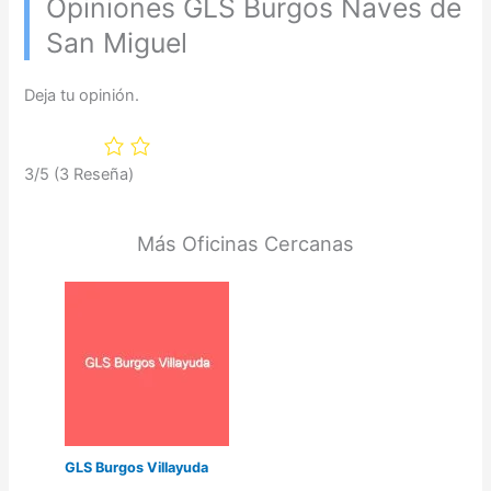
Opiniones GLS Burgos Naves de
San Miguel
Deja tu opinión.
3/5
(3 Reseña)
Más Oficinas Cercanas
GLS Burgos Villayuda