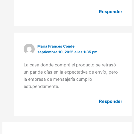
Responder
María Francés Conde
septiembre 10, 2025 a las 1:35 pm
La casa donde compré el producto se retrasó
un par de días en la expectativa de envío, pero
la empresa de mensajería cumplió
estupendamente.
Responder