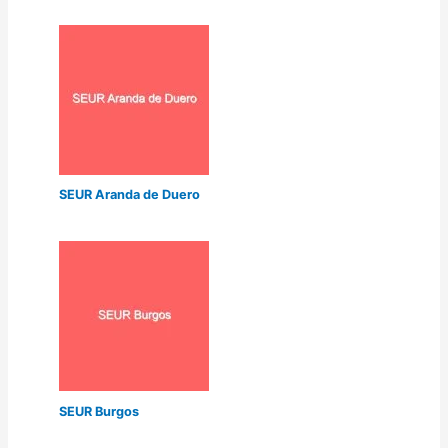
SEUR Aranda de Duero
SEUR Burgos