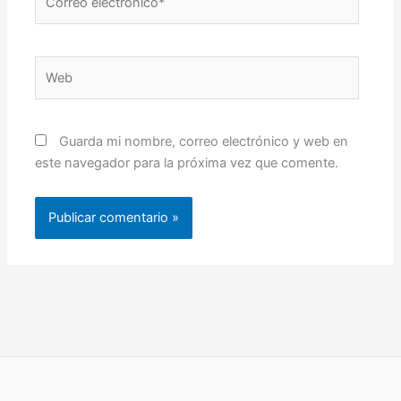
electrónico*
Web
Guarda mi nombre, correo electrónico y web en
este navegador para la próxima vez que comente.