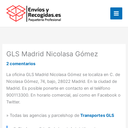
Ir
al
contenido
GLS Madrid Nicolasa Gómez
2 comentarios
La oficina GLS Madrid Nicolasa Gómez se localiza en C. de
Nicolasa Gómez, 74, bajo, 28022 Madrid. En la ciudad de
Madrid. Es posible ponerte en contacto en el teléfono
900113300. En horario comercial, así como en Facebook o
Twitter.
» Todas las agencias y parcelshop de
Transportes GLS