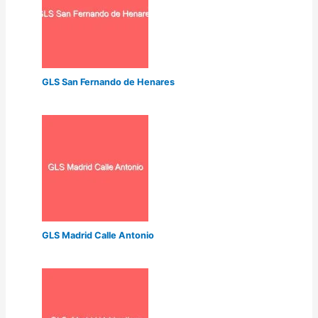
GLS San Fernando de Henares
GLS Madrid Calle Antonio