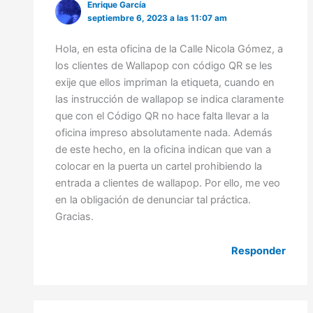
Enrique García
septiembre 6, 2023 a las 11:07 am
Hola, en esta oficina de la Calle Nicola Gómez, a
los clientes de Wallapop con código QR se les
exije que ellos impriman la etiqueta, cuando en
las instrucción de wallapop se indica claramente
que con el Código QR no hace falta llevar a la
oficina impreso absolutamente nada. Además
de este hecho, en la oficina indican que van a
colocar en la puerta un cartel prohibiendo la
entrada a clientes de wallapop. Por ello, me veo
en la obligación de denunciar tal práctica.
Gracias.
Responder