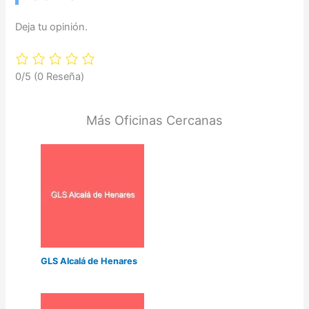
Deja tu opinión.
0/5
(0 Reseña)
Más Oficinas Cercanas
GLS Alcalá de Henares