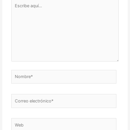
Escribe
aquí...
Nombre*
Correo
electrónico*
Web