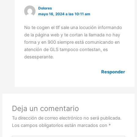
Dolores
mayo 16, 2024 a las 10:11 am
No te cogen el tlf sale una locución informando
de la página web y te cortan la llamada no hay
forma y en 900 siempre está comunicando en
atención de GLS tampoco contestan, es
desesperante.
Responder
Deja un comentario
Tu dirección de correo electrónico no será publicada.
Los campos obligatorios están marcados con
*