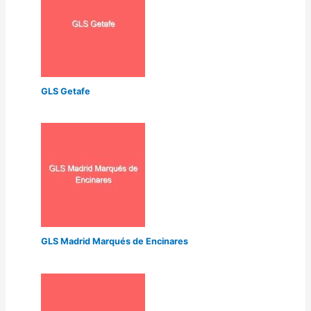
GLS Getafe
GLS Madrid Marqués de Encinares