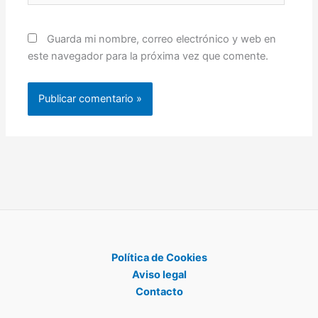
Guarda mi nombre, correo electrónico y web en
este navegador para la próxima vez que comente.
Política de Cookies
Aviso legal
Contacto