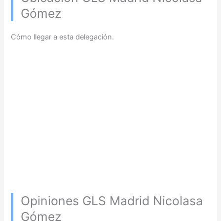
Gómez
Cómo llegar a esta delegación.
Opiniones GLS Madrid Nicolasa
Gómez