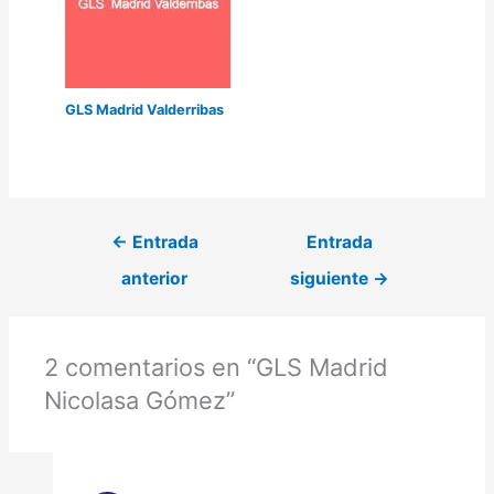
GLS Madrid Valderribas
←
Entrada
Entrada
anterior
siguiente
→
2 comentarios en “GLS Madrid
Nicolasa Gómez”