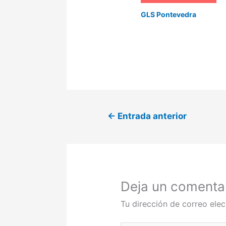
GLS Pontevedra
←
Entrada anterior
Deja un comenta
Tu dirección de correo elec