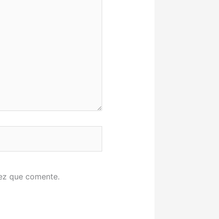
vez que comente.