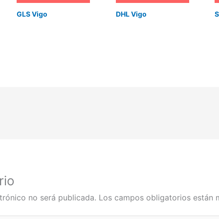
GLS Vigo
DHL Vigo
S
rio
trónico no será publicada.
Los campos obligatorios están