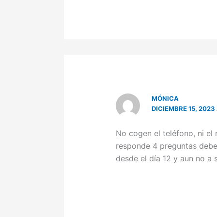
MÓNICA
DICIEMBRE 15, 2023 
No cogen el teléfono, ni el 
responde 4 preguntas debe
desde el día 12 y aun no a s