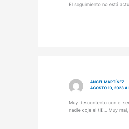
El seguimiento no está act
ANGEL MARTÍNEZ
AGOSTO 10, 2023 A 
Muy descontento con el ser
nadie coje el tlf…. Muy mal