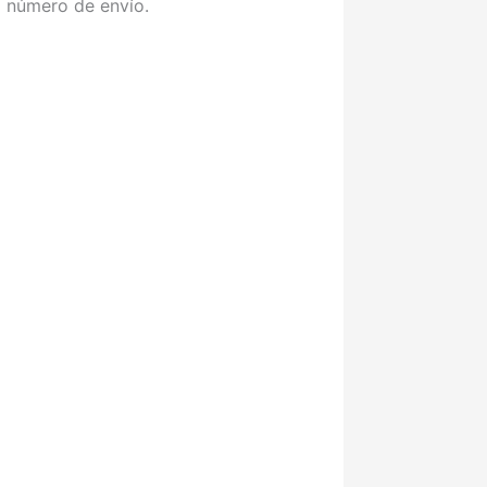
el número de envío.