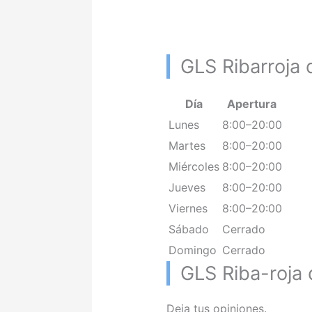
GLS Ribarroja d
Día
Apertura
Lunes
8:00–20:00
Martes
8:00–20:00
Miércoles
8:00–20:00
Jueves
8:00–20:00
Viernes
8:00–20:00
Sábado
Cerrado
Domingo
Cerrado
GLS Riba-roja 
Deja tus opiniones.