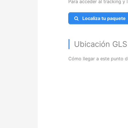
Para acceder al tracking y 
Localiza tu paquete
Ubicación GLS 
Cómo llegar a este punto d