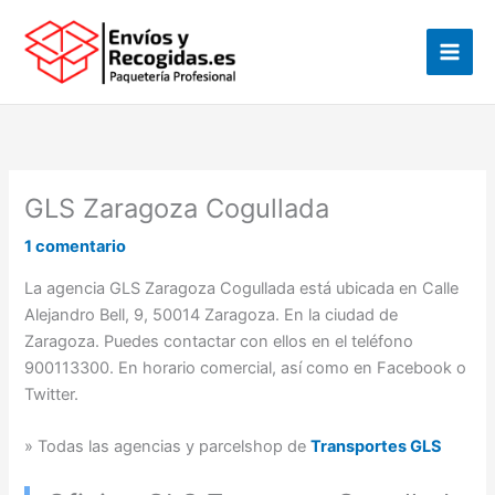
Ir
al
contenido
GLS Zaragoza Cogullada
1 comentario
La agencia GLS Zaragoza Cogullada está ubicada en Calle
Alejandro Bell, 9, 50014 Zaragoza. En la ciudad de
Zaragoza. Puedes contactar con ellos en el teléfono
900113300. En horario comercial, así como en Facebook o
Twitter.
» Todas las agencias y parcelshop de
Transportes GLS