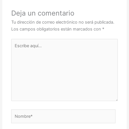
Deja un comentario
Tu dirección de correo electrónico no será publicada.
Los campos obligatorios están marcados con
*
Escribe
aquí...
Nombre*