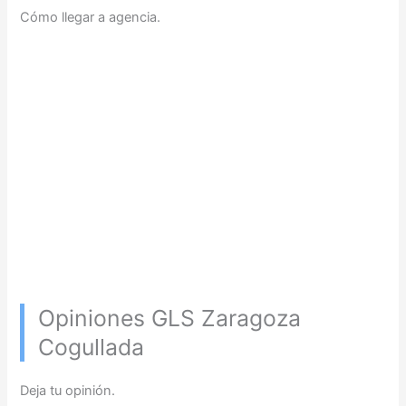
Cómo llegar a agencia.
Opiniones GLS Zaragoza
Cogullada
Deja tu opinión.