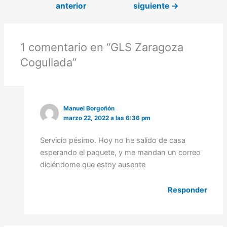
anterior
siguiente
→
1 comentario en “GLS Zaragoza
Cogullada”
Manuel Borgoñón
marzo 22, 2022 a las 6:36 pm
Servicio pésimo. Hoy no he salido de casa
esperando el paquete, y me mandan un correo
diciéndome que estoy ausente
Responder