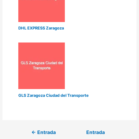
DHL EXPRESS Zaragoza
GLS Zaragoza Ciudad del Transporte
←
Entrada
Entrada