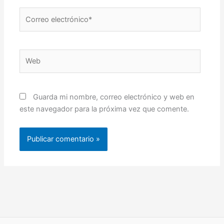
Correo
electrónico*
Web
Guarda mi nombre, correo electrónico y web en
este navegador para la próxima vez que comente.