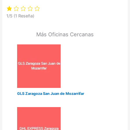
1/5
(1 Reseña)
Más Oficinas Cercanas
GLS Zaragoza San Juan de Mozarrifar