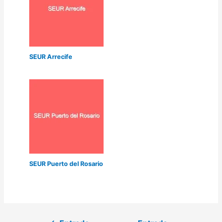
SEUR Arrecife
SEUR Puerto del Rosario