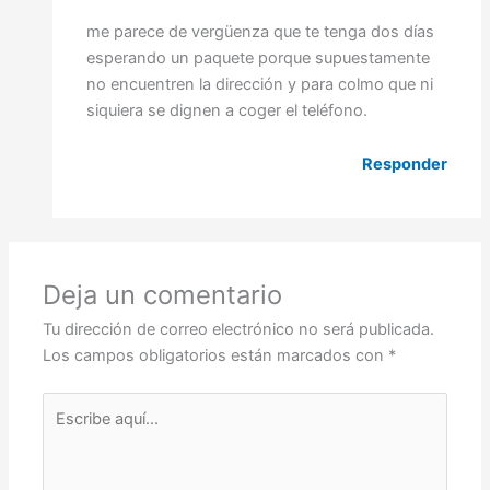
me parece de vergüenza que te tenga dos días
esperando un paquete porque supuestamente
no encuentren la dirección y para colmo que ni
siquiera se dignen a coger el teléfono.
Responder
Deja un comentario
Tu dirección de correo electrónico no será publicada.
Los campos obligatorios están marcados con
*
Escribe
aquí...