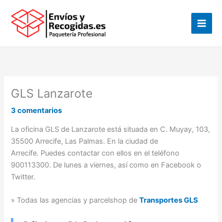
Ir
al
contenido
GLS Lanzarote
3 comentarios
La oficina GLS de Lanzarote está situada en C. Muyay, 103,
35500 Arrecife, Las Palmas. En la ciudad de
Arrecife. Puedes contactar con ellos en el teléfono
900113300. De lunes a viernes, así como en Facebook o
Twitter.
» Todas las agencias y parcelshop de
Transportes GLS