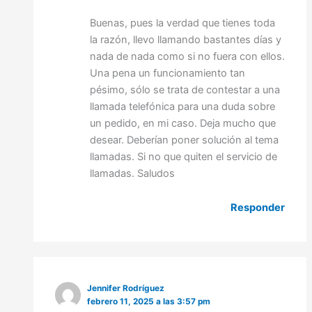
Buenas, pues la verdad que tienes toda
la razón, llevo llamando bastantes días y
nada de nada como si no fuera con ellos.
Una pena un funcionamiento tan
pésimo, sólo se trata de contestar a una
llamada telefónica para una duda sobre
un pedido, en mi caso. Deja mucho que
desear. Deberían poner solución al tema
llamadas. Si no que quiten el servicio de
llamadas. Saludos
Responder
Jennifer Rodríguez
febrero 11, 2025 a las 3:57 pm