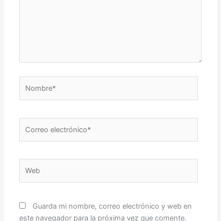
Nombre*
Correo
electrónico*
Web
Guarda mi nombre, correo electrónico y web en
este navegador para la próxima vez que comente.