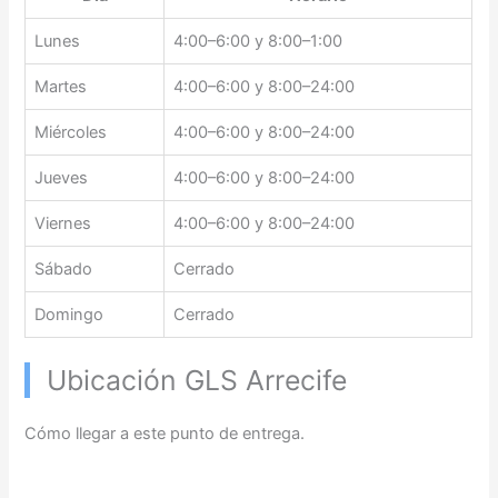
Lunes
4:00–6:00 y 8:00–1:00
Martes
4:00–6:00 y 8:00–24:00
Miércoles
4:00–6:00 y 8:00–24:00
Jueves
4:00–6:00 y 8:00–24:00
Viernes
4:00–6:00 y 8:00–24:00
Sábado
Cerrado
Domingo
Cerrado
Ubicación GLS Arrecife
Cómo llegar a este punto de entrega.