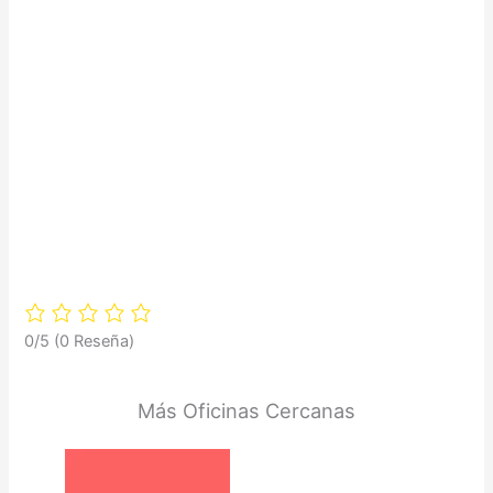
0/5
(0 Reseña)
Más Oficinas Cercanas