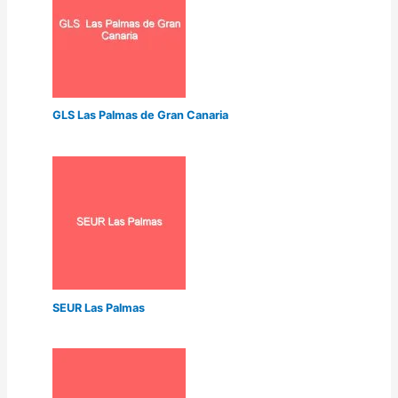
GLS Las Palmas de Gran Canaria
SEUR Las Palmas