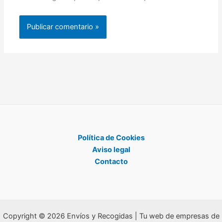
Política de Cookies
Aviso legal
Contacto
Copyright © 2026 Envíos y Recogidas | Tu web de empresas de