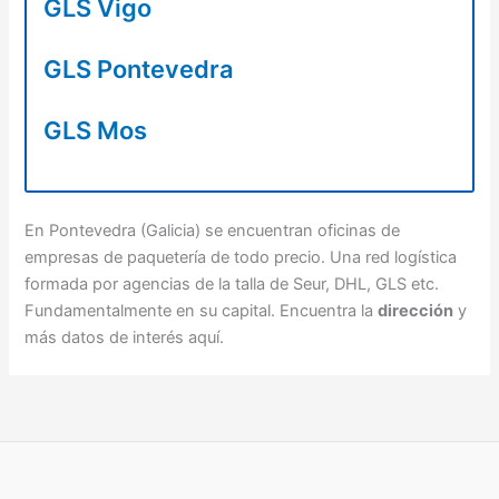
GLS Vigo
GLS Pontevedra
GLS Mos
En Pontevedra (Galicia) se encuentran oficinas de
empresas de paquetería de todo precio. Una red logística
formada por agencias de la talla de Seur, DHL, GLS etc.
Fundamentalmente en su capital. Encuentra la
dirección
y
más datos de interés aquí.