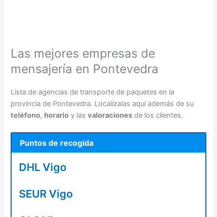
Las mejores empresas de
mensajería en Pontevedra
Lista de agencias de transporte de paquetes en la
provincia de Pontevedra. Localízalas aquí además de su
teléfono
,
horario
y las
valoraciones
de los clientes.
Puntos de recogida
DHL Vigo
SEUR Vigo