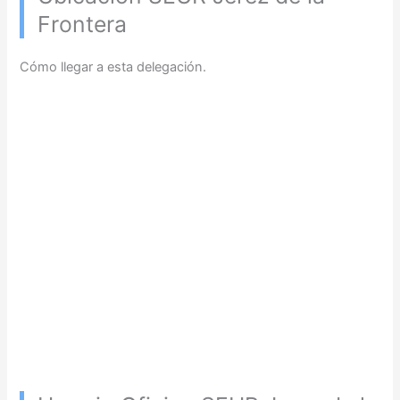
Frontera
Cómo llegar a esta delegación.