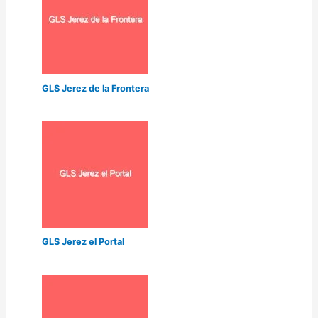
GLS Jerez de la Frontera
GLS Jerez el Portal