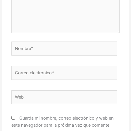
Nombre*
Correo
electrónico*
Web
Guarda mi nombre, correo electrónico y web en
este navegador para la próxima vez que comente.