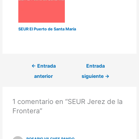
SEUR El Puerto de Santa María
←
Entrada
Entrada
anterior
siguiente
→
1 comentario en “SEUR Jerez de la
Frontera”