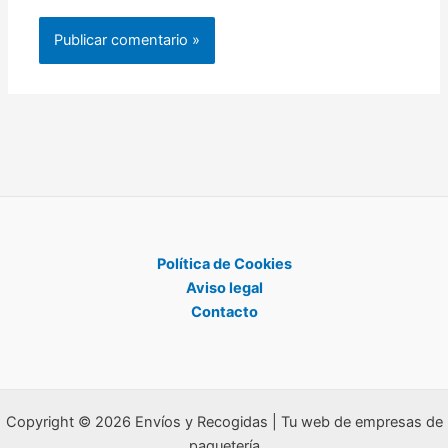
Política de Cookies
Aviso legal
Contacto
Copyright © 2026 Envíos y Recogidas | Tu web de empresas de
paquetería