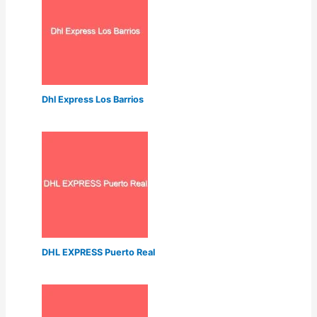
Dhl Express Los Barrios
DHL EXPRESS Puerto Real