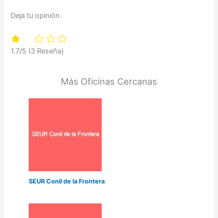
Deja tu opinión.
1.7/5
(3 Reseña)
Más Oficinas Cercanas
SEUR Conil de la Frontera