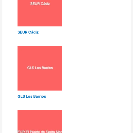
SEUR Cádiz
GLS Los Barrios