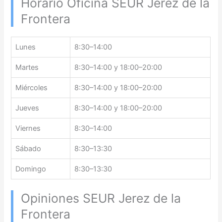
Horario Oficina SEUR Jerez de la
Frontera
Lunes
8:30–14:00
Martes
8:30–14:00 y 18:00–20:00
Miércoles
8:30–14:00 y 18:00–20:00
Jueves
8:30–14:00 y 18:00–20:00
Viernes
8:30–14:00
Sábado
8:30–13:30
Domingo
8:30–13:30
Opiniones SEUR Jerez de la
Frontera