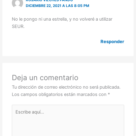
ROSARIO VILCHES PANDO
DICIEMBRE 22, 2021 A LAS 8:05 PM
No le pongo ni una estrella, y no volveré a utilizar
SEUR.
Responder
Deja un comentario
Tu dirección de correo electrónico no será publicada.
Los campos obligatorios están marcados con
*
Escribe
aquí...