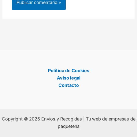
Política de Cookies
Aviso legal
Contacto
Copyright © 2026 Envíos y Recogidas | Tu web de empresas de
paquetería