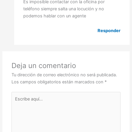
Es imposible contactar con la oficina por
teléfono siempre salta una locución y no
podemos hablar con un agente
Responder
Deja un comentario
Tu dirección de correo electrónico no será publicada.
Los campos obligatorios están marcados con
*
Escribe
aquí...