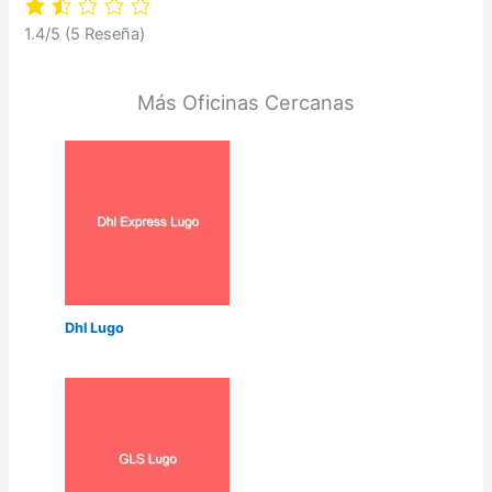
1.4/5
(5 Reseña)
Más Oficinas Cercanas
Dhl Lugo