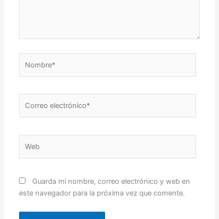
Nombre*
Correo
electrónico*
Web
Guarda mi nombre, correo electrónico y web en
este navegador para la próxima vez que comente.