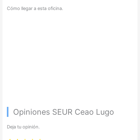
Cómo llegar a esta oficina.
Opiniones SEUR Ceao Lugo
Deja tu opinión.