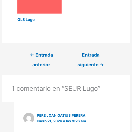
GLS Lugo
←
Entrada
Entrada
anterior
siguiente
→
1 comentario en “SEUR Lugo”
PERE JOAN GATIUS PERERA
enero 21, 2026 a las 9:26 am