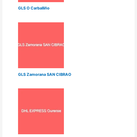
GLS O Carballiño
GLS Zamorana SAN CIBRAO