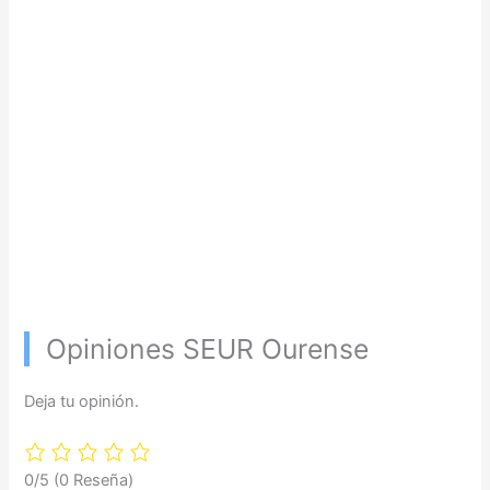
Opiniones SEUR Ourense
Deja tu opinión.
0/5
(0 Reseña)