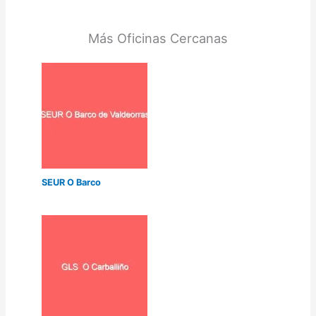
Más Oficinas Cercanas
SEUR O Barco