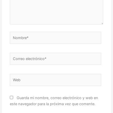
Nombre*
Correo
electrónico*
Web
Guarda mi nombre, correo electrónico y web en
este navegador para la próxima vez que comente.