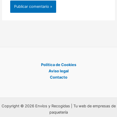
Política de Cookies
Aviso legal
Contacto
Copyright © 2026 Envíos y Recogidas | Tu web de empresas de
paquetería