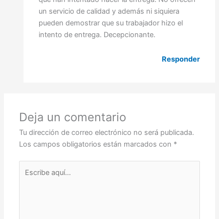
un servicio de calidad y además ni siquiera
pueden demostrar que su trabajador hizo el
intento de entrega. Decepcionante.
Responder
Deja un comentario
Tu dirección de correo electrónico no será publicada.
Los campos obligatorios están marcados con
*
Escribe
aquí...