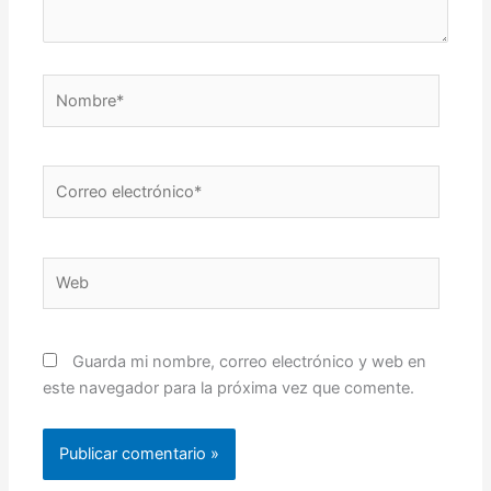
Nombre*
Correo
electrónico*
Web
Guarda mi nombre, correo electrónico y web en
este navegador para la próxima vez que comente.