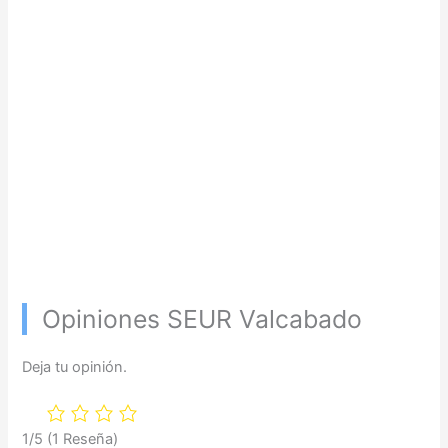
Opiniones SEUR Valcabado
Deja tu opinión.
1/5
(1 Reseña)