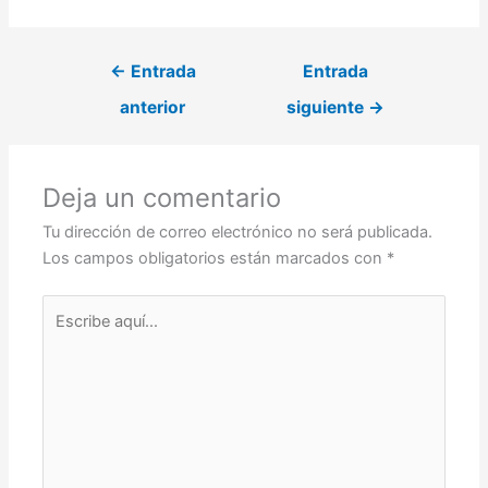
←
Entrada
Entrada
anterior
siguiente
→
Deja un comentario
Tu dirección de correo electrónico no será publicada.
Los campos obligatorios están marcados con
*
Escribe
aquí...