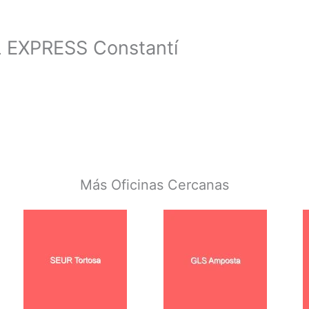
 EXPRESS Constantí
Más Oficinas Cercanas