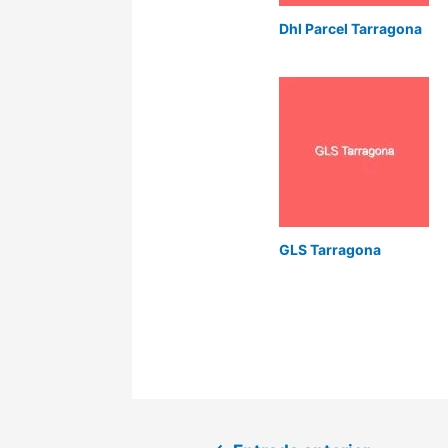
Dhl Parcel Tarragona
GLS Tarragona