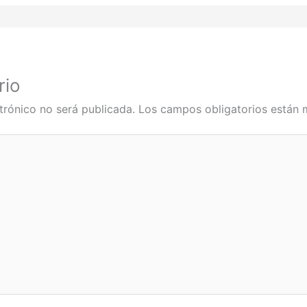
rio
trónico no será publicada.
Los campos obligatorios están