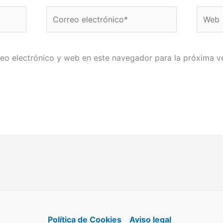
Correo
Web
electrónico*
eo electrónico y web en este navegador para la próxima 
Política de Cookies
Aviso legal