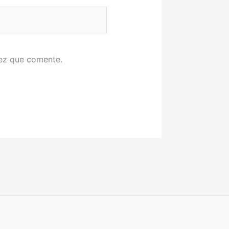
vez que comente.