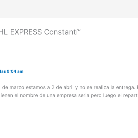
DHL EXPRESS Constantí”
 las 9:04 am
1 de marzo estamos a 2 de abril y no se realiza la entrega. 
 tienen el nombre de una empresa seria pero luego el repart