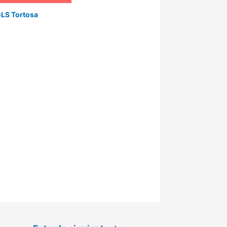
LS Tortosa