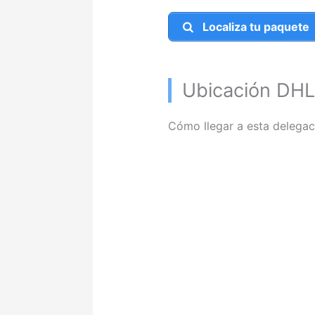
Localiza tu paquete
Ubicación DHL
Cómo llegar a esta delegac