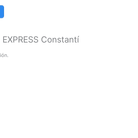
 EXPRESS Constantí
ión.