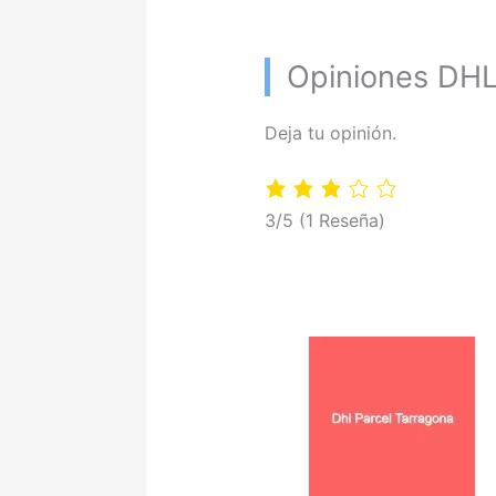
Opiniones DHL
Deja tu opinión.
3/5
(1 Reseña)