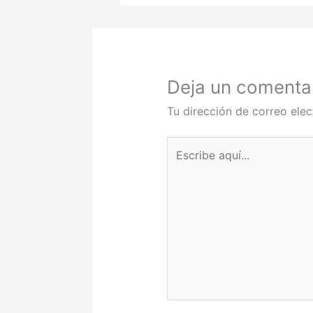
Deja un comenta
Tu dirección de correo elec
Escribe
aquí...