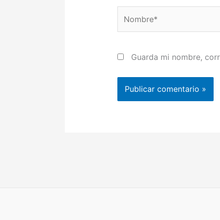
Nombre*
Guarda mi nombre, corr