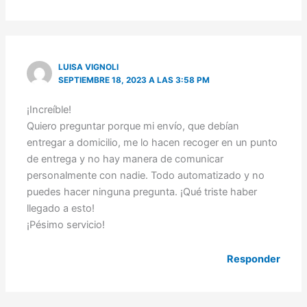
LUISA VIGNOLI
SEPTIEMBRE 18, 2023 A LAS 3:58 PM
¡Increíble!
Quiero preguntar porque mi envío, que debían
entregar a domicilio, me lo hacen recoger en un punto
de entrega y no hay manera de comunicar
personalmente con nadie. Todo automatizado y no
puedes hacer ninguna pregunta. ¡Qué triste haber
llegado a esto!
¡Pésimo servicio!
Responder