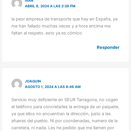
IVAN
ABRIL 8, 2024 A LAS 2:28 PM
la peor empresa de transporte que hay en España, ya
me han fallado muchas veces y a hora encima me
faltan al respeto. esto ya es cómico
Responder
JOAQUIN
AGOSTO 1, 2024 A LAS 8:46 AM
Servicio muy deficiente en SEUR Tarragona, no cogen
el teléfono para concretarles la entrega de un paquete,
ya que ellos no encuentran la dirección, justo a las
afueras del pueblo. Ni por coordenadas, numero de la
carretera, ni nada. Les he pedido que me llamen por