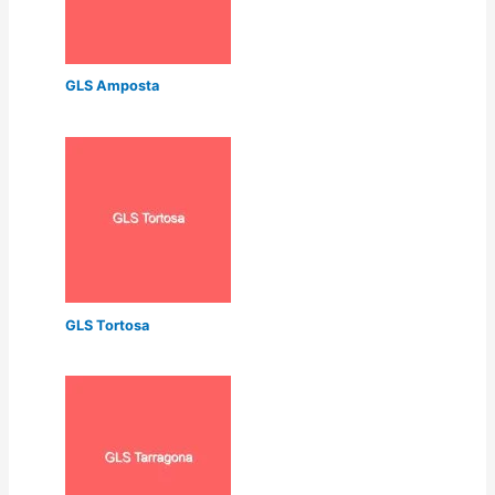
GLS Amposta
GLS Tortosa