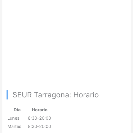
SEUR Tarragona: Horario
Día
Horario
Lunes
8:30–20:00
Martes
8:30–20:00