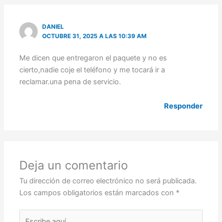
DANIEL
OCTUBRE 31, 2025 A LAS 10:39 AM
Me dicen que entregaron el paquete y no es
cierto,nadie coje el teléfono y me tocará ir a
reclamar.una pena de servicio.
Responder
Deja un comentario
Tu dirección de correo electrónico no será publicada.
Los campos obligatorios están marcados con
*
Escribe