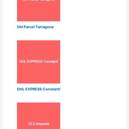
Dhl Parcel Tarragona
DHL EXPRESS Constantí