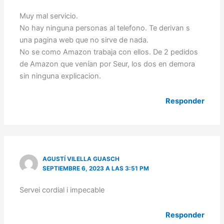
Muy mal servicio.
No hay ninguna personas al telefono. Te derivan s
una pagina web que no sirve de nada.
No se como Amazon trabaja con ellos. De 2 pedidos
de Amazon que venían por Seur, los dos en demora
sin ninguna explicacion.
Responder
AGUSTÍ VILELLA GUASCH
SEPTIEMBRE 6, 2023 A LAS 3:51 PM
Servei cordial i impecable
Responder