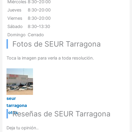
Miércoles
8:30–20:00
Jueves
8:30–20:00
Viernes
8:30–20:00
Sábado
8:30–13:30
Domingo
Cerrado
Fotos de SEUR Tarragona
Toca la imagen para verla a toda resolución.
seur
tarragona
Reseñas de SEUR Tarragona
fotos
Deja tu opinión..