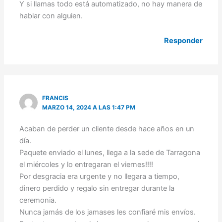
Y si llamas todo está automatizado, no hay manera de
hablar con alguien.
Responder
FRANCIS
MARZO 14, 2024 A LAS 1:47 PM
Acaban de perder un cliente desde hace años en un
día.
Paquete enviado el lunes, llega a la sede de Tarragona
el miércoles y lo entregaran el viernes!!!!
Por desgracia era urgente y no llegara a tiempo,
dinero perdido y regalo sin entregar durante la
ceremonia.
Nunca jamás de los jamases les confiaré mis envíos.