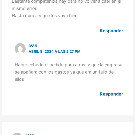
Bastante competencia hay para no volver a caer en el
mismo error.
Hasta nunca y que les vaya bien
Responder
IVAN
ABRIL 8, 2024 A LAS 2:27 PM
Haber echado el pedido para atrás, y que la empresa
se apañara con los gastos ya que era un fallo de
ellos
Responder