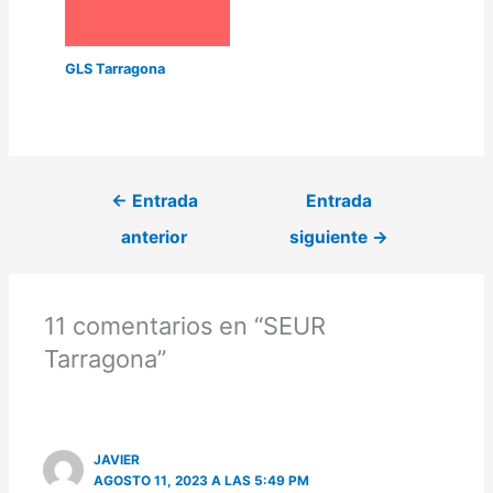
GLS Tarragona
←
Entrada
Entrada
anterior
siguiente
→
11 comentarios en “SEUR
Tarragona”
JAVIER
AGOSTO 11, 2023 A LAS 5:49 PM