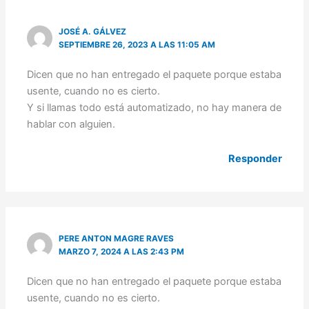
JOSÉ A. GÁLVEZ
SEPTIEMBRE 26, 2023 A LAS 11:05 AM
Dicen que no han entregado el paquete porque estaba
usente, cuando no es cierto.
Y si llamas todo está automatizado, no hay manera de
hablar con alguien.
Responder
PERE ANTON MAGRE RAVES
MARZO 7, 2024 A LAS 2:43 PM
Dicen que no han entregado el paquete porque estaba
usente, cuando no es cierto.