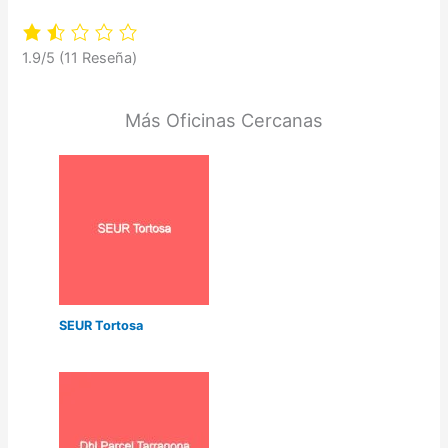
1.9/5
(11 Reseña)
Más Oficinas Cercanas
SEUR Tortosa