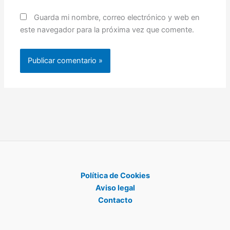
Guarda mi nombre, correo electrónico y web en
este navegador para la próxima vez que comente.
Política de Cookies
Aviso legal
Contacto