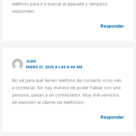
teléfono para ir a buscar el paquete y tampoco
responden.
Responder
JUAN
ENERO 21, 2025 A LAS 8:49 AM
No sé para qué tienen teléfono de contacto si no van
a contestar. No hay manera de poder hablar con una
persona, pasan a un contestador. Muy mal servicios
de atención al cliente vía telefónico
Responder