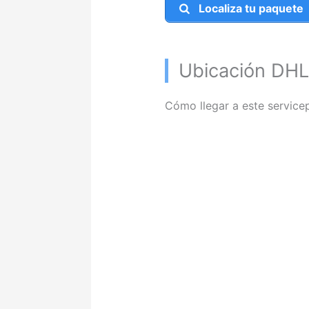
Localiza tu paquete
Ubicación DHL
Cómo llegar a este servicep