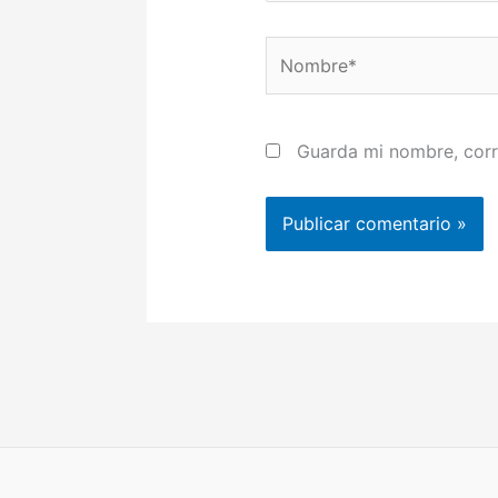
Nombre*
Guarda mi nombre, corr