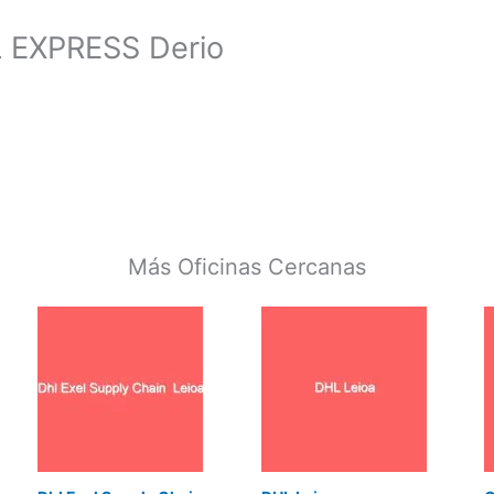
 EXPRESS Derio
Más Oficinas Cercanas