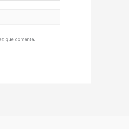
vez que comente.