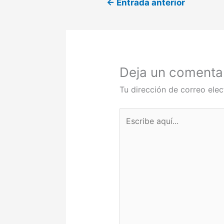
←
Entrada anterior
Deja un comenta
Tu dirección de correo elec
Escribe
aquí...