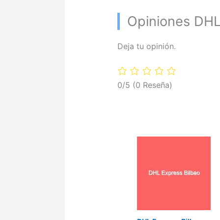
Opiniones DHL
Deja tu opinión.
0/5
(0 Reseña)