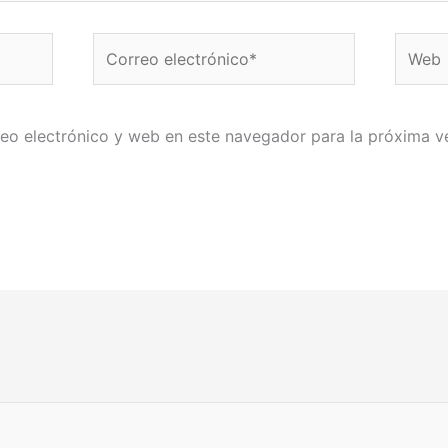
Correo
Web
electrónico*
eo electrónico y web en este navegador para la próxima 