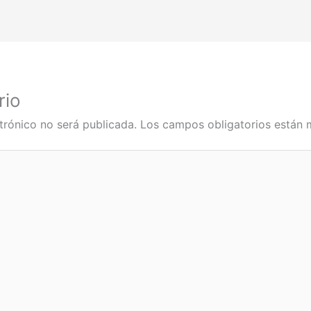
rio
trónico no será publicada.
Los campos obligatorios están