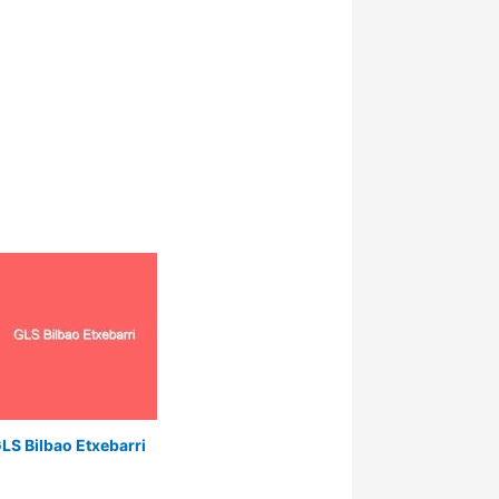
LS Bilbao Etxebarri