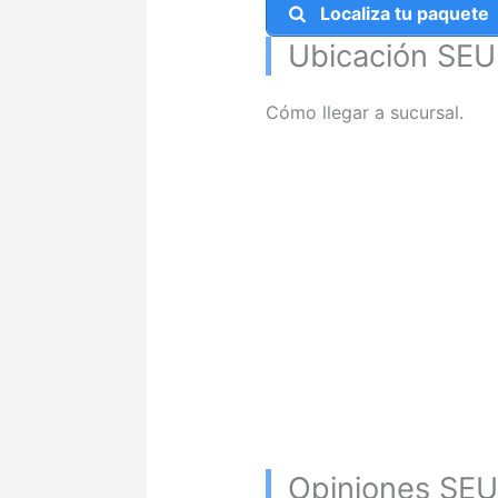
Localiza tu paquete
Ubicación SEU
Cómo llegar a sucursal.
Opiniones SEU