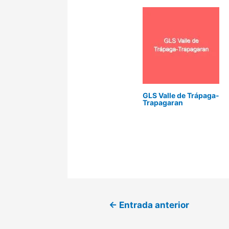
GLS Valle de Trápaga-
Trapagaran
←
Entrada anterior