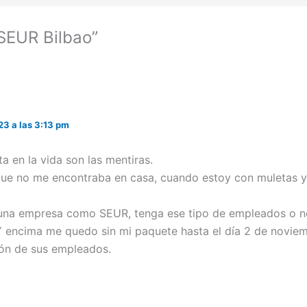
SEUR Bilbao”
23 a las 3:13 pm
 en la vida son las mentiras.
que no me encontraba en casa, cuando estoy con muletas
una empresa como SEUR, tenga ese tipo de empleados o 
Y encima me quedo sin mi paquete hasta el día 2 de noviem
ión de sus empleados.