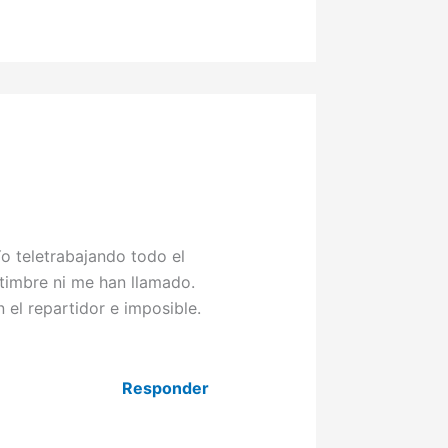
o teletrabajando todo el
 timbre ni me han llamado.
 el repartidor e imposible.
Responder