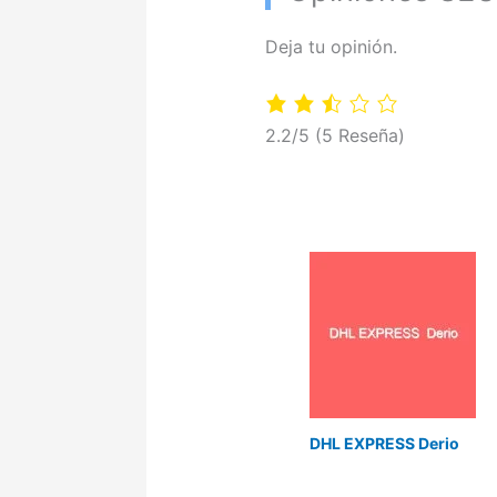
Deja tu opinión.
2.2/5
(5 Reseña)
DHL EXPRESS Derio