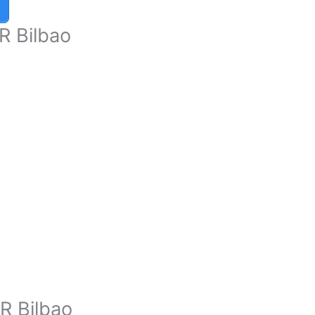
R Bilbao
R Bilbao