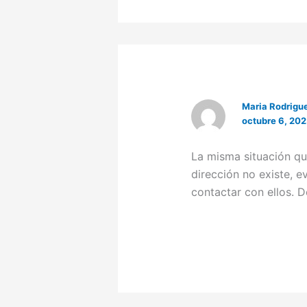
Maria Rodrigu
octubre 6, 202
La misma situación qu
dirección no existe, 
contactar con ellos. 