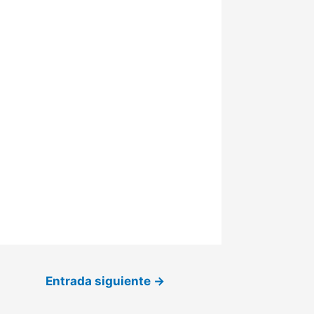
Entrada siguiente
→