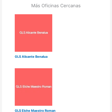
Más Oficinas Cercanas
GLS Alicante Benalua
GLS Elche Maestro Roman