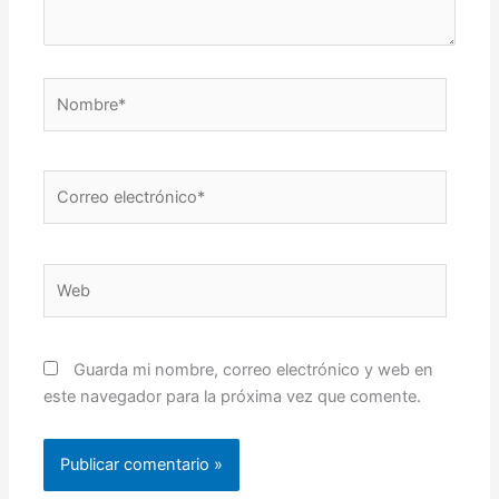
Nombre*
Correo
electrónico*
Web
Guarda mi nombre, correo electrónico y web en
este navegador para la próxima vez que comente.