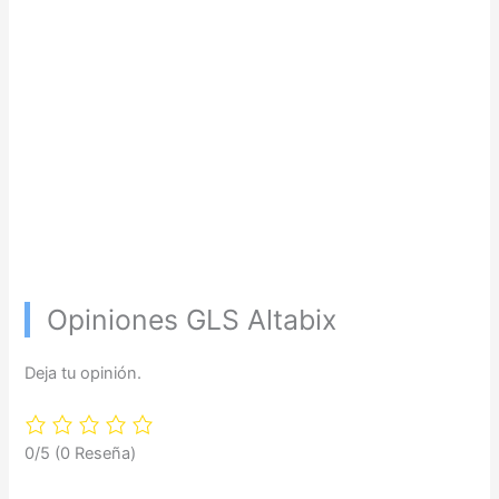
Opiniones GLS Altabix
Deja tu opinión.
0/5
(0 Reseña)