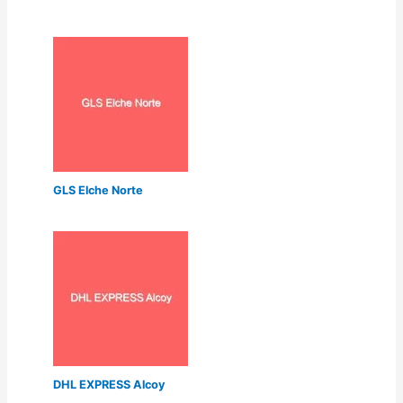
GLS Elche Norte
DHL EXPRESS Alcoy