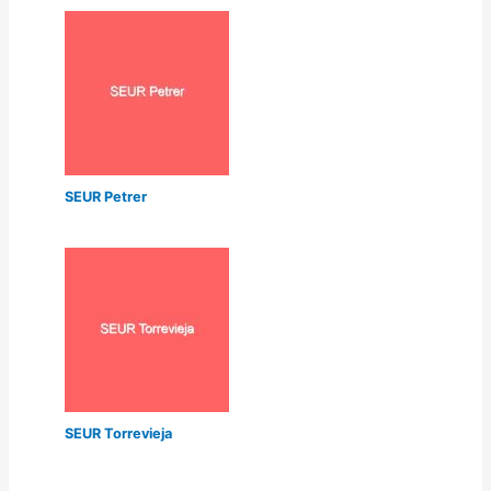
SEUR Petrer
SEUR Torrevieja