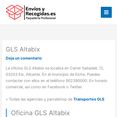
Ir
al
contenido
GLS Altabix
Deja un comentario
La oficina GLS Altabix se localiza en Carrer Sabadell, 12,
03203 Elx, Alicante. En el municipio de Elche. Puedes
contactar con ellos en el teléfono 902390000. En horario
comercial, así como en Facebook o Twitter.
» Todas las agencias y parcelshop de
Transportes GLS
Oficina GLS Altabix