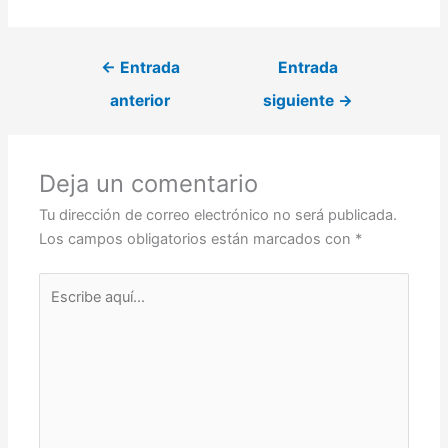
←
Entrada
Entrada
anterior
siguiente
→
Deja un comentario
Tu dirección de correo electrónico no será publicada.
Los campos obligatorios están marcados con
*
Escribe
aquí...