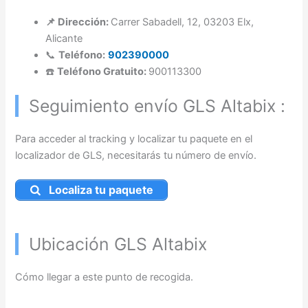
📌 Dirección:
Carrer Sabadell, 12, 03203 Elx,
Alicante
📞
Teléfono:
902390000
☎️
Teléfono Gratuito:
900113300
Seguimiento envío GLS Altabix :
Para acceder al tracking y localizar tu paquete en el
localizador de GLS, necesitarás tu número de envío.
Localiza tu paquete
Ubicación GLS Altabix
Cómo llegar a este punto de recogida.