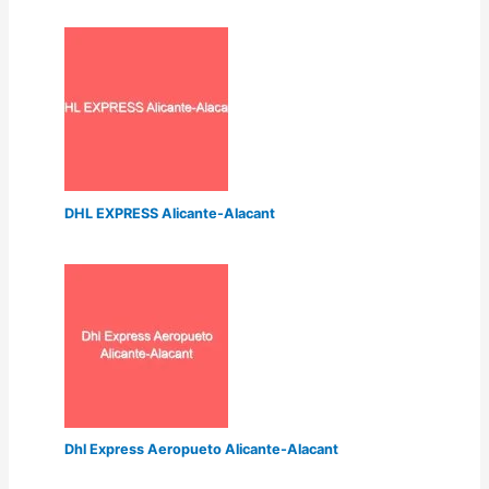
DHL EXPRESS Alicante-Alacant
Dhl Express Aeropueto Alicante-Alacant