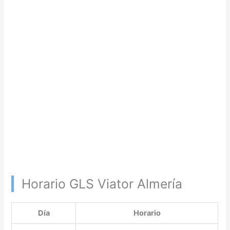
Horario GLS Viator Almería
Día
Horario