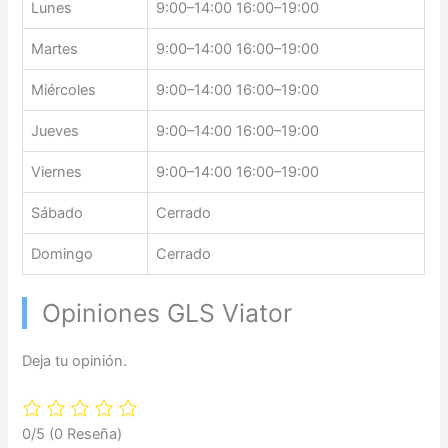
Lunes
9:00–14:00 16:00–19:00
Martes
9:00–14:00 16:00–19:00
Miércoles
9:00–14:00 16:00–19:00
Jueves
9:00–14:00 16:00–19:00
Viernes
9:00–14:00 16:00–19:00
Sábado
Cerrado
Domingo
Cerrado
Opiniones GLS Viator
Deja tu opinión.
0/5
(0 Reseña)