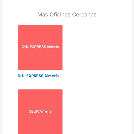
Más Oficinas Cercanas
DHL EXPRESS Almería