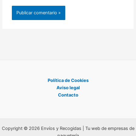
Política de Cookies
Aviso legal
Contacto
Copyright © 2026 Envíos y Recogidas | Tu web de empresas de
paquetería