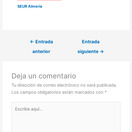
SEUR Almería
←
Entrada
Entrada
anterior
siguiente
→
Deja un comentario
Tu dirección de correo electrónico no será publicada.
Los campos obligatorios están marcados con
*
Escribe
aquí...