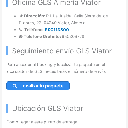
Oficina GLS Almería Viator
📌 Dirección:
P.I. La Juaida, Calle Sierra de los
Filabres, 23, 04240 Viator, Almería
📞
Teléfono:
900113300
☎️
Teléfono Gratuito:
950306778
Seguimiento envío GLS Viator
Para acceder al tracking y localizar tu paquete en el
localizador de GLS, necesitarás el número de envío.
Localiza tu paquete
Ubicación GLS Viator
Cómo llegar a este punto de entrega.